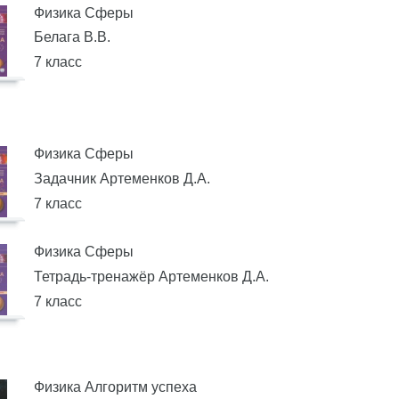
Физика Сферы
Белага В.В.
7 класс
Физика Сферы
Задачник Артеменков Д.А.
7 класс
Физика Сферы
Тетрадь-тренажёр Артеменков Д.А.
7 класс
Физика Алгоритм успеха