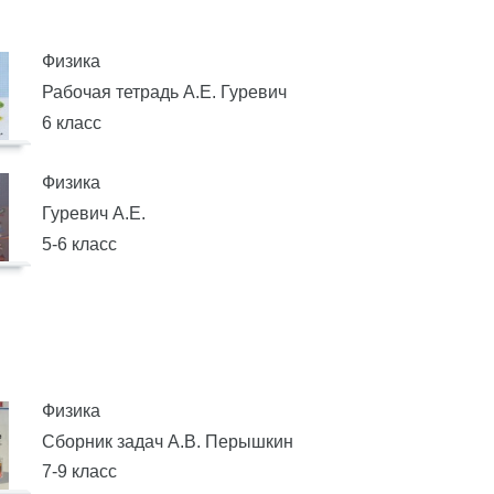
Физика
Рабочая тетрадь А.Е. Гуревич
6 класс
Физика
Гуревич А.Е.
5-6 класс
Физика
Сборник задач А.В. Перышкин
7-9 класс