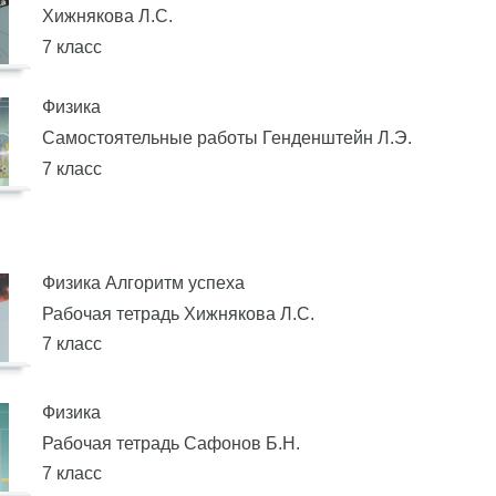
Хижнякова Л.С.
7 класс
Физика
Самостоятельные работы Генденштейн Л.Э.
7 класс
Физика Алгоритм успеха
Рабочая тетрадь Хижнякова Л.С.
7 класс
Физика
Рабочая тетрадь Сафонов Б.Н.
7 класс