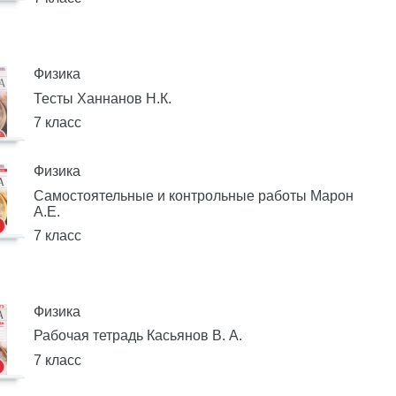
Физика
Тесты Ханнанов Н.К.
7 класс
Физика
Самостоятельные и контрольные работы Марон
А.Е.
7 класс
Физика
Рабочая тетрадь Касьянов В. А.
7 класс