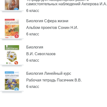
самостоятельных наблюдений Акперова И.А.
6 класс
Биология Сфера жизни
Альбом проектов Сонин Н.И.
6 класс
Биология
В.И. Сивоглазов
6 класс
Биология Линейный курс
Рабочая тетрадь Пасечник В.В.
6 класс