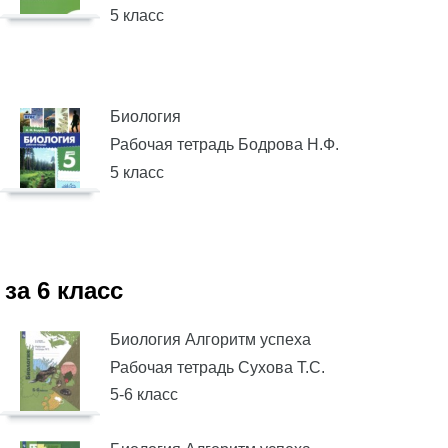
5 класс
Биология
Рабочая тетрадь Бодрова Н.Ф.
5 класс
за 6 класс
Биология Алгоритм успеха
Рабочая тетрадь Сухова Т.С.
5-6 класс