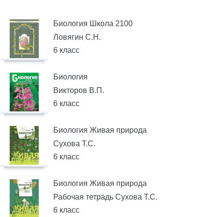
Биология Школа 2100
Ловягин С.Н.
6 класс
Биология
Викторов В.П.
6 класс
Биология Живая природа
Сухова Т.С.
6 класс
Биология Живая природа
Рабочая тетрадь Сухова Т.С.
6 класс