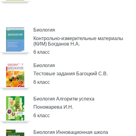
Биология
Контрольно-измерительные материалы
(КИМ) Богданов Н.А.
6 класс
Биология
Тестовые задания Багоцкий С.В.
6 класс
Биология Алгоритм успеха
Пономарева И.Н.
6 класс
Биология Инновационная школа