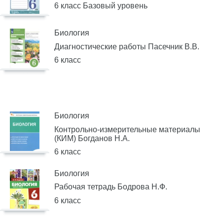
6 класс Базовый уровень
Биология
Диагностические работы Пасечник В.В.
6 класс
Биология
Контрольно-измерительные материалы
(КИМ) Богданов Н.А.
6 класс
Биология
Рабочая тетрадь Бодрова Н.Ф.
6 класс