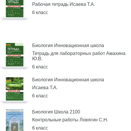
Рабочая тетрадь Исаева Т.А.
6 класс
Биология Инновационная школа
Тетрадь для лабораторных работ Амахина
Ю.В.
6 класс
Биология Инновационная школа
Исаева Т.А.
6 класс
Биология Школа 2100
Контрольные работы Ловягин С.Н.
6 класс