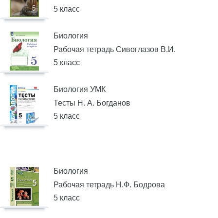
5 класс
Биология
Рабочая тетрадь Сивоглазов В.И.
5 класс
Биология УМК
Тесты Н. А. Богданов
5 класс
Биология
Рабочая тетрадь Н.Ф. Бодрова
5 класс