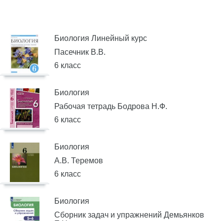
Биология Линейный курс
Пасечник В.В.
6 класс
Биология
Рабочая тетрадь Бодрова Н.Ф.
6 класс
Биология
А.В. Теремов
6 класс
Биология
Сборник задач и упражнений Демьянков