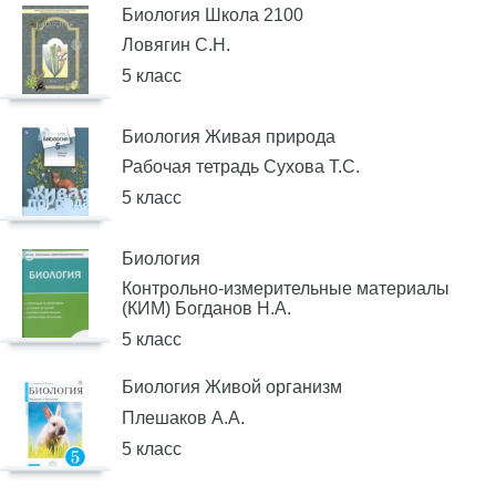
Биология Школа 2100
Ловягин С.Н.
5 класс
Биология Живая природа
Рабочая тетрадь Сухова Т.С.
5 класс
Биология
Контрольно-измерительные материалы
(КИМ) Богданов Н.А.
5 класс
Биология Живой организм
Плешаков А.А.
5 класс