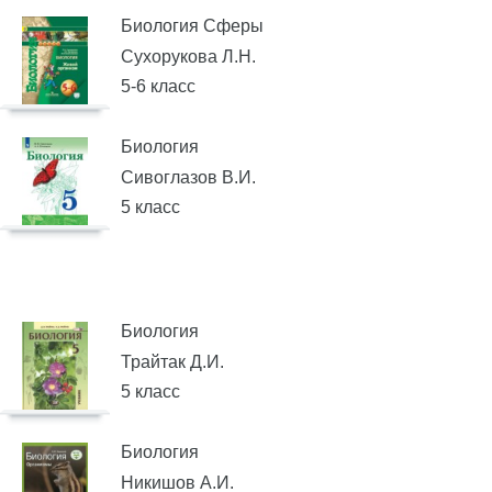
Биология Сферы
Сухорукова Л.Н.
5-6 класс
Биология
Сивоглазов В.И.
5 класс
Биология
Трайтак Д.И.
5 класс
Биология
Никишов А.И.