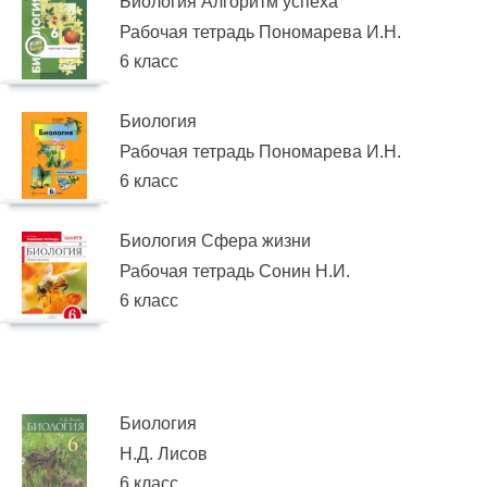
Биология Алгоритм успеха
Рабочая тетрадь Пономарева И.Н.
6 класс
Биология
Рабочая тетрадь Пономарева И.Н.
6 класс
Биология Сфера жизни
Рабочая тетрадь Сонин Н.И.
6 класс
Биология
Н.Д. Лисов
6 класс