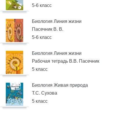
5-6 класс
Биология Линия жизни
Пасечник В. В.
5-6 класс
Биология Линия жизни
Рабочая тетрадь В.В. Пасечник
5 класс
Биология Живая природа
Т.С. Сухова
5 класс