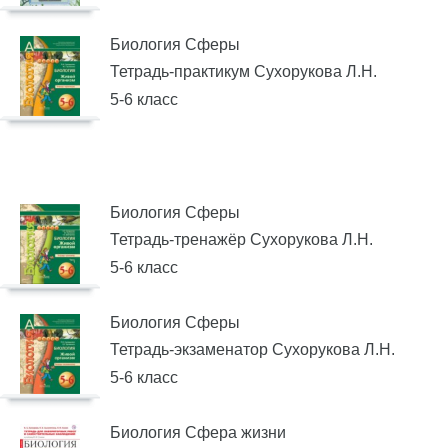
Биология Сферы
Тетрадь-практикум Сухорукова Л.Н.
5-6 класс
Биология Сферы
Тетрадь-тренажёр Сухорукова Л.Н.
5-6 класс
Биология Сферы
Тетрадь-экзаменатор Сухорукова Л.Н.
5-6 класс
Биология Сфера жизни