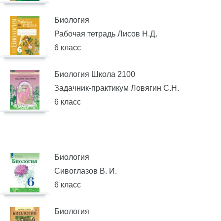
Биология
Рабочая тетрадь Лисов Н.Д.
6 класс
Биология Школа 2100
Задачник-практикум Ловягин С.Н.
6 класс
Биология
Сивоглазов В. И.
6 класс
Биология