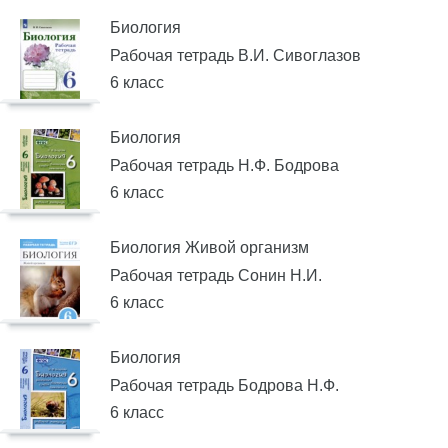
Биология
Рабочая тетрадь В.И. Сивоглазов
6 класс
Биология
Рабочая тетрадь Н.Ф. Бодрова
6 класс
Биология Живой организм
Рабочая тетрадь Сонин Н.И.
6 класс
Биология
Рабочая тетрадь Бодрова Н.Ф.
6 класс