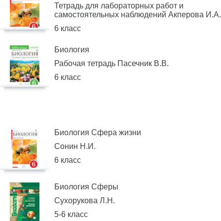
Тетрадь для лабораторных работ и
самостоятельных наблюдений Акперова И.А.
6 класс
Биология
Рабочая тетрадь Пасечник В.В.
6 класс
Биология Сфера жизни
Сонин Н.И.
6 класс
Биология Сферы
Сухорукова Л.Н.
5-6 класс