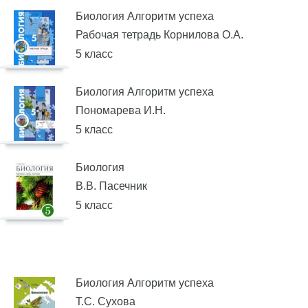
Биология Алгоритм успеха
Рабочая тетрадь Корнилова О.А.
5 класс
Биология Алгоритм успеха
Пономарева И.Н.
5 класс
Биология
В.В. Пасечник
5 класс
Биология Алгоритм успеха
Т.С. Сухова