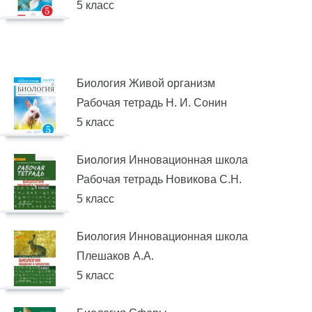
5 класс
Биология Живой организм
Рабочая тетрадь Н. И. Сонин
5 класс
Биология Инновационная школа
Рабочая тетрадь Новикова С.Н.
5 класс
Биология Инновационная школа
Плешаков А.А.
5 класс