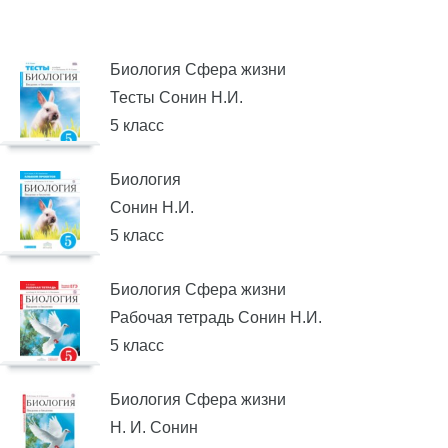
Биология Сфера жизни
Тесты Сонин Н.И.
5 класс
Биология
Сонин Н.И.
5 класс
Биология Сфера жизни
Рабочая тетрадь Сонин Н.И.
5 класс
Биология Сфера жизни
Н. И. Сонин