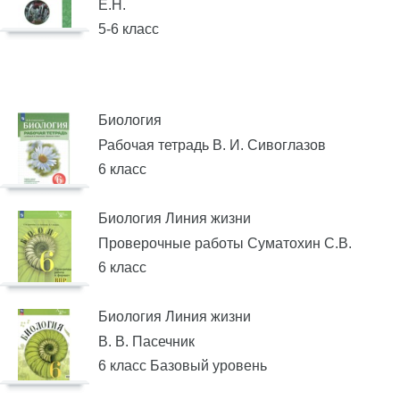
Е.Н.
5-6 класс
Биология
Рабочая тетрадь В. И. Сивоглазов
6 класс
Биология Линия жизни
Проверочные работы Суматохин С.В.
6 класс
Биология Линия жизни
В. В. Пасечник
6 класс Базовый уровень