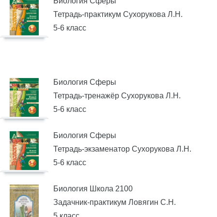
Биология Сферы
Тетрадь-практикум Сухорукова Л.Н.
5-6 класс
Биология Сферы
Тетрадь-тренажёр Сухорукова Л.Н.
5-6 класс
Биология Сферы
Тетрадь-экзаменатор Сухорукова Л.Н.
5-6 класс
Биология Школа 2100
Задачник-практикум Ловягин С.Н.
5 класс