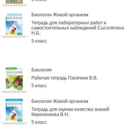
Биология Живой организм
Тетрадь для лабораторных работ и
самостоятельных наблюдений Сысолятина
Н.Б.
5 класс
Биология
Рабочая тетрадь Пасечник В.В.
5 класс
Биология Живой организм
Тетрадь для оценки качества знаний
Кириленкова В.Н.
5 класс