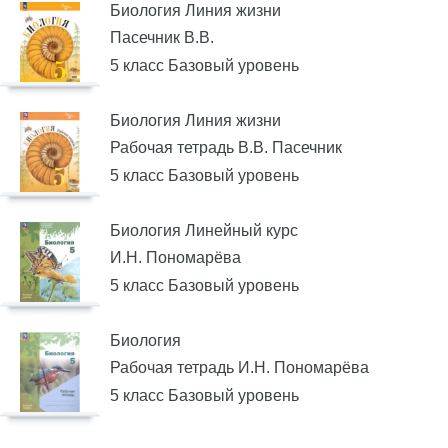
Биология Линия жизни
Пасечник В.В.
5 класс Базовый уровень
Биология Линия жизни
Рабочая тетрадь В.В. Пасечник
5 класс Базовый уровень
Биология Линейный курс
И.Н. Пономарёва
5 класс Базовый уровень
Биология
Рабочая тетрадь И.Н. Пономарёва
5 класс Базовый уровень