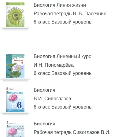
Биология Линия жизни
Рабочая тетрадь В. В. Пасечник
6 класс Базовый уровень
Биология Линейный курс
И.Н. Пономарёва
6 класс Базовый уровень
Биология
В.И. Сивоглазов
6 класс Базовый уровень
Биология
Рабочая тетрадь Сивоглазов В.И.