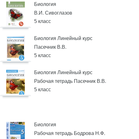
Биология
В.И. Сивоглазов
5 класс
Биология Линейный курс
Пасечник В.В.
5 класс
Биология Линейный курс
Рабочая тетрадь Пасечник В.В.
5 класс
Биология
Рабочая тетрадь Бодрова Н.Ф.