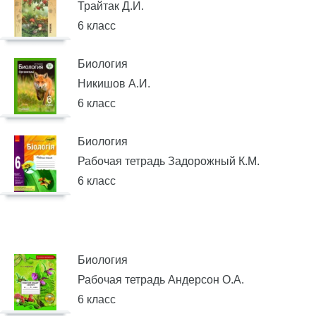
Трайтак Д.И.
6 класс
Биология
Никишов А.И.
6 класс
Биология
Рабочая тетрадь Задорожный К.М.
6 класс
Биология
Рабочая тетрадь Андерсон О.А.
6 класс