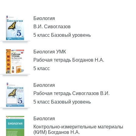
Биология
В.И. Сивоглазов
5 класс Базовый уровень
Биология УМК
Рабочая тетрадь Богданов Н.А.
5 класс
Биология
Рабочая тетрадь Сивоглазов В.И.
5 класс Базовый уровень
Биология
Контрольно-измерительные материалы
(КИМ) Богданов Н.А.