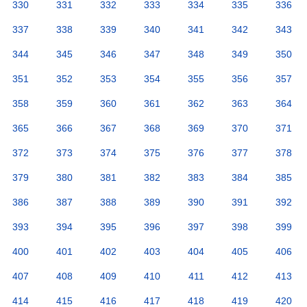
330
331
332
333
334
335
336
337
338
339
340
341
342
343
344
345
346
347
348
349
350
351
352
353
354
355
356
357
358
359
360
361
362
363
364
365
366
367
368
369
370
371
372
373
374
375
376
377
378
379
380
381
382
383
384
385
386
387
388
389
390
391
392
393
394
395
396
397
398
399
400
401
402
403
404
405
406
407
408
409
410
411
412
413
414
415
416
417
418
419
420