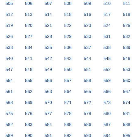
505
506
507
508
509
510
511
512
513
514
515
516
517
518
519
520
521
522
523
524
525
526
527
528
529
530
531
532
533
534
535
536
537
538
539
540
541
542
543
544
545
546
547
548
549
550
551
552
553
554
555
556
557
558
559
560
561
562
563
564
565
566
567
568
569
570
571
572
573
574
575
576
577
578
579
580
581
582
583
584
585
586
587
588
589
590
591
592
593
594
595