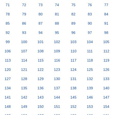
71
72
73
74
75
76
77
78
79
80
81
82
83
84
85
86
87
88
89
90
91
92
93
94
95
96
97
98
99
100
101
102
103
104
105
106
107
108
109
110
111
112
113
114
115
116
117
118
119
120
121
122
123
124
125
126
127
128
129
130
131
132
133
134
135
136
137
138
139
140
141
142
143
144
145
146
147
148
149
150
151
152
153
154