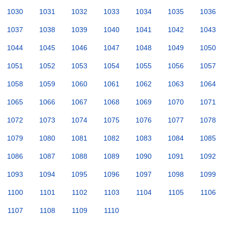
1030
1031
1032
1033
1034
1035
1036
1037
1038
1039
1040
1041
1042
1043
1044
1045
1046
1047
1048
1049
1050
1051
1052
1053
1054
1055
1056
1057
1058
1059
1060
1061
1062
1063
1064
1065
1066
1067
1068
1069
1070
1071
1072
1073
1074
1075
1076
1077
1078
1079
1080
1081
1082
1083
1084
1085
1086
1087
1088
1089
1090
1091
1092
1093
1094
1095
1096
1097
1098
1099
1100
1101
1102
1103
1104
1105
1106
1107
1108
1109
1110