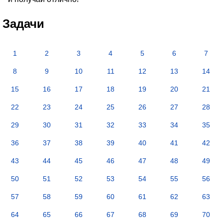
Задачи
1
2
3
4
5
6
7
8
9
10
11
12
13
14
15
16
17
18
19
20
21
22
23
24
25
26
27
28
29
30
31
32
33
34
35
36
37
38
39
40
41
42
43
44
45
46
47
48
49
50
51
52
53
54
55
56
57
58
59
60
61
62
63
64
65
66
67
68
69
70