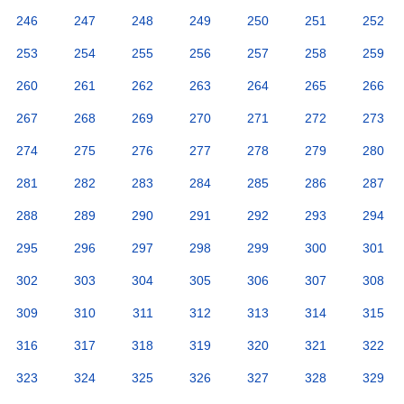
246
247
248
249
250
251
252
253
254
255
256
257
258
259
260
261
262
263
264
265
266
267
268
269
270
271
272
273
274
275
276
277
278
279
280
281
282
283
284
285
286
287
288
289
290
291
292
293
294
295
296
297
298
299
300
301
302
303
304
305
306
307
308
309
310
311
312
313
314
315
316
317
318
319
320
321
322
323
324
325
326
327
328
329