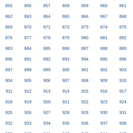
855
856
857
858
859
860
861
862
863
864
865
866
867
868
869
870
871
872
873
874
875
876
877
878
879
880
881
882
883
884
885
886
887
888
889
890
891
892
893
894
895
896
897
898
899
900
901
902
903
904
905
906
907
908
909
910
911
912
913
914
915
916
917
918
919
920
921
922
923
924
925
926
927
928
929
930
931
932
933
934
935
936
937
938