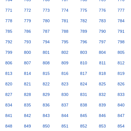
771
772
773
774
775
776
777
778
779
780
781
782
783
784
785
786
787
788
789
790
791
792
793
794
795
796
797
798
799
800
801
802
803
804
805
806
807
808
809
810
811
812
813
814
815
816
817
818
819
820
821
822
823
824
825
826
827
828
829
830
831
832
833
834
835
836
837
838
839
840
841
842
843
844
845
846
847
848
849
850
851
852
853
854