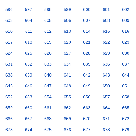
596
597
598
599
600
601
602
603
604
605
606
607
608
609
610
611
612
613
614
615
616
617
618
619
620
621
622
623
624
625
626
627
628
629
630
631
632
633
634
635
636
637
638
639
640
641
642
643
644
645
646
647
648
649
650
651
652
653
654
655
656
657
658
659
660
661
662
663
664
665
666
667
668
669
670
671
672
673
674
675
676
677
678
679