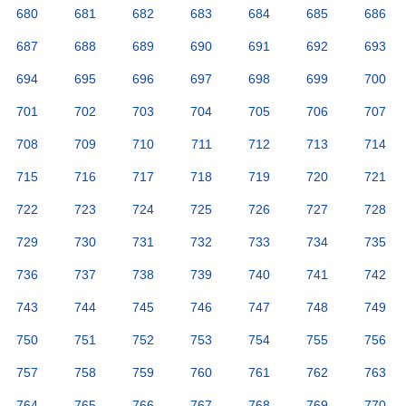
680
681
682
683
684
685
686
687
688
689
690
691
692
693
694
695
696
697
698
699
700
701
702
703
704
705
706
707
708
709
710
711
712
713
714
715
716
717
718
719
720
721
722
723
724
725
726
727
728
729
730
731
732
733
734
735
736
737
738
739
740
741
742
743
744
745
746
747
748
749
750
751
752
753
754
755
756
757
758
759
760
761
762
763
764
765
766
767
768
769
770