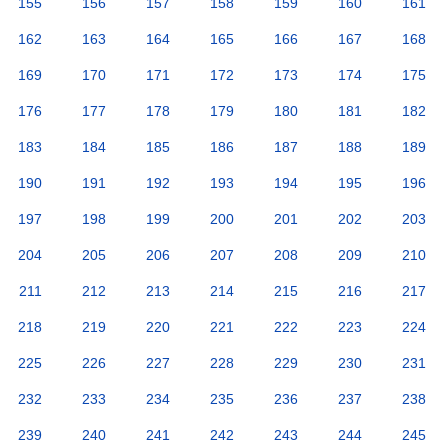
155
156
157
158
159
160
161
162
163
164
165
166
167
168
169
170
171
172
173
174
175
176
177
178
179
180
181
182
183
184
185
186
187
188
189
190
191
192
193
194
195
196
197
198
199
200
201
202
203
204
205
206
207
208
209
210
211
212
213
214
215
216
217
218
219
220
221
222
223
224
225
226
227
228
229
230
231
232
233
234
235
236
237
238
239
240
241
242
243
244
245