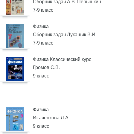
Сборник задач А.В. Перышкин
7-9 класс
Физика
Сборник задач Лукашик В.И.
7-9 класс
Физика Классический курс
Громов С.В.
9 класс
Физика
Исаченкова Л.А.
9 класс