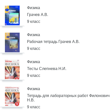
Физика
Грачев А.В.
9 класс
Физика
Рабочая тетрадь Грачев А.В.
9 класс
Физика
Тесты Слепнева Н.И.
9 класс
Физика
Тетрадь для лабораторных работ Филонович
Н.В.
9 класс