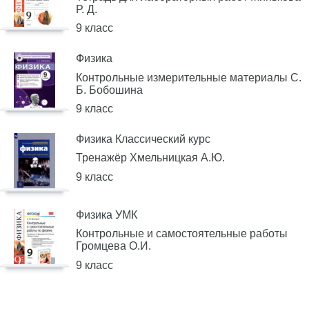
Р. Д.
9 класс
Физика
Контрольные измерительные материалы С.
Б. Бобошина
9 класс
Физика Классический курс
Тренажёр Хмельницкая А.Ю.
9 класс
Физика УМК
Контрольные и самостоятельные работы
Громцева О.И.
9 класс