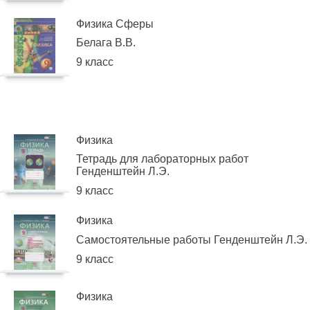
Физика Сферы
Белага В.В.
9 класс
Физика
Тетрадь для лабораторных работ
Генденштейн Л.Э.
9 класс
Физика
Самостоятельные работы Генденштейн Л.Э.
9 класс
Физика