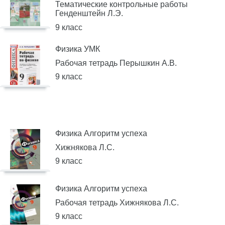
Тематические контрольные работы
Генденштейн Л.Э.
9 класс
Физика УМК
Рабочая тетрадь Перышкин А.В.
9 класс
Физика Алгоритм успеха
Хижнякова Л.С.
9 класс
Физика Алгоритм успеха
Рабочая тетрадь Хижнякова Л.С.
9 класс