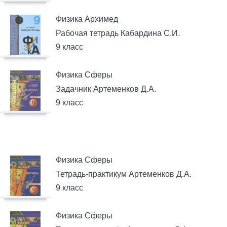
Физика Архимед
Рабочая тетрадь Кабардина С.И.
9 класс
Физика Сферы
Задачник Артеменков Д.А.
9 класс
Физика Сферы
Тетрадь-практикум Артеменков Д.А.
9 класс
Физика Сферы