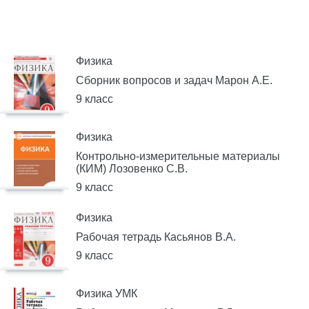
Физика
Сборник вопросов и задач Марон А.Е.
9 класс
Физика
Контрольно-измерительные материалы
(КИМ) Лозовенко С.В.
9 класс
Физика
Рабочая тетрадь Касьянов В.А.
9 класс
Физика УМК