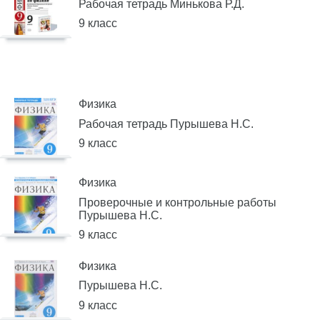
Рабочая тетрадь Минькова Р.Д.
9 класс
Физика
Рабочая тетрадь Пурышева Н.С.
9 класс
Физика
Проверочные и контрольные работы
Пурышева Н.С.
9 класс
Физика
Пурышева Н.С.
9 класс