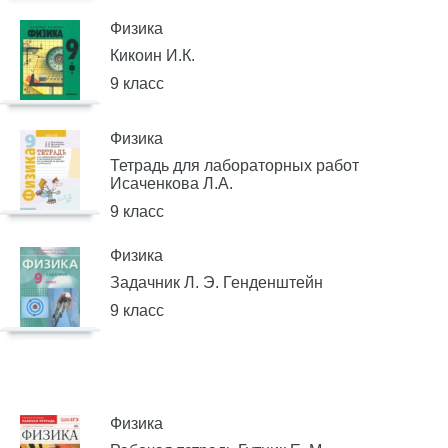
Физика
Кикоин И.К.
9 класс
Физика
Тетрадь для лабораторных работ
Исаченкова Л.А.
9 класс
Физика
Задачник Л. Э. Генденштейн
9 класс
Физика