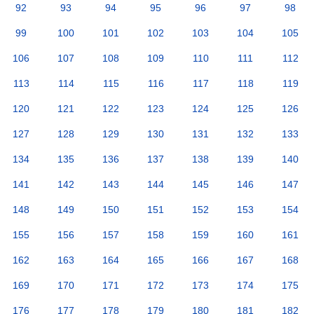
92
93
94
95
96
97
98
99
100
101
102
103
104
105
106
107
108
109
110
111
112
113
114
115
116
117
118
119
120
121
122
123
124
125
126
127
128
129
130
131
132
133
134
135
136
137
138
139
140
141
142
143
144
145
146
147
148
149
150
151
152
153
154
155
156
157
158
159
160
161
162
163
164
165
166
167
168
169
170
171
172
173
174
175
176
177
178
179
180
181
182