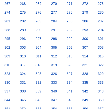
267
268
269
270
271
272
273
274
275
276
277
278
279
280
281
282
283
284
285
286
287
288
289
290
291
292
293
294
295
296
297
298
299
300
301
302
303
304
305
306
307
308
309
310
311
312
313
314
315
316
317
318
319
320
321
322
323
324
325
326
327
328
329
330
331
332
333
334
335
336
337
338
339
340
341
342
343
344
345
346
347
348
349
350
351
352
353
354
355
356
357