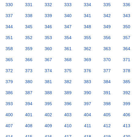
330
331
332
333
334
335
336
337
338
339
340
341
342
343
344
345
346
347
348
349
350
351
352
353
354
355
356
357
358
359
360
361
362
363
364
365
366
367
368
369
370
371
372
373
374
375
376
377
378
379
380
381
382
383
384
385
386
387
388
389
390
391
392
393
394
395
396
397
398
399
400
401
402
403
404
405
406
407
408
409
410
411
412
413
414
415
416
417
418
419
420