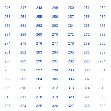
246
247
248
249
250
251
252
253
254
255
256
257
258
259
260
261
262
263
264
265
266
267
268
269
270
271
272
273
274
275
276
277
278
279
280
281
282
283
284
285
286
287
288
289
290
291
292
293
294
295
296
297
298
299
300
301
302
303
304
305
306
307
308
309
310
311
312
313
314
315
316
317
318
319
320
321
322
323
324
325
326
327
328
329