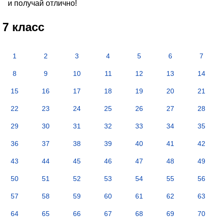
и получай отлично!
7 класс
1
2
3
4
5
6
7
8
9
10
11
12
13
14
15
16
17
18
19
20
21
22
23
24
25
26
27
28
29
30
31
32
33
34
35
36
37
38
39
40
41
42
43
44
45
46
47
48
49
50
51
52
53
54
55
56
57
58
59
60
61
62
63
64
65
66
67
68
69
70