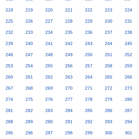
218
219
220
221
222
223
224
225
226
227
228
229
230
231
232
233
234
235
236
237
238
239
240
241
242
243
244
245
246
247
248
249
250
251
252
253
254
255
256
257
258
259
260
261
262
263
264
265
266
267
268
269
270
271
272
273
274
275
276
277
278
279
280
281
282
283
284
285
286
287
288
289
290
291
292
293
294
295
296
297
298
299
300
301