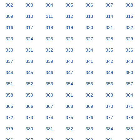
302
303
304
305
306
307
308
309
310
311
312
313
314
315
316
317
318
319
320
321
322
323
324
325
326
327
328
329
330
331
332
333
334
335
336
337
338
339
340
341
342
343
344
345
346
347
348
349
350
351
352
353
354
355
356
357
358
359
360
361
362
363
364
365
366
367
368
369
370
371
372
373
374
375
376
377
378
379
380
381
382
383
384
385