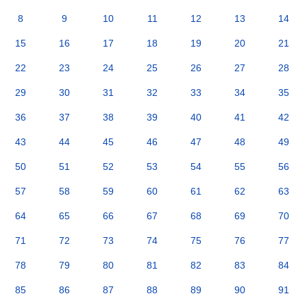
8
9
10
11
12
13
14
15
16
17
18
19
20
21
22
23
24
25
26
27
28
29
30
31
32
33
34
35
36
37
38
39
40
41
42
43
44
45
46
47
48
49
50
51
52
53
54
55
56
57
58
59
60
61
62
63
64
65
66
67
68
69
70
71
72
73
74
75
76
77
78
79
80
81
82
83
84
85
86
87
88
89
90
91