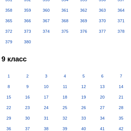
358
359
360
361
362
363
364
365
366
367
368
369
370
371
372
373
374
375
376
377
378
379
380
9 класс
1
2
3
4
5
6
7
8
9
10
11
12
13
14
15
16
17
18
19
20
21
22
23
24
25
26
27
28
29
30
31
32
33
34
35
36
37
38
39
40
41
42