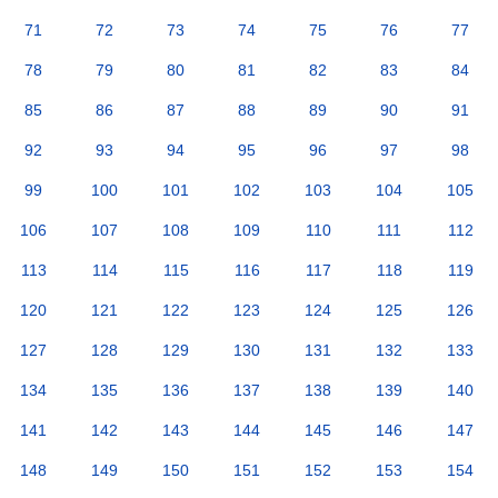
71
72
73
74
75
76
77
78
79
80
81
82
83
84
85
86
87
88
89
90
91
92
93
94
95
96
97
98
99
100
101
102
103
104
105
106
107
108
109
110
111
112
113
114
115
116
117
118
119
120
121
122
123
124
125
126
127
128
129
130
131
132
133
134
135
136
137
138
139
140
141
142
143
144
145
146
147
148
149
150
151
152
153
154