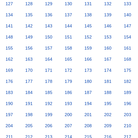
127
128
129
130
131
132
133
134
135
136
137
138
139
140
141
142
143
144
145
146
147
148
149
150
151
152
153
154
155
156
157
158
159
160
161
162
163
164
165
166
167
168
169
170
171
172
173
174
175
176
177
178
179
180
181
182
183
184
185
186
187
188
189
190
191
192
193
194
195
196
197
198
199
200
201
202
203
204
205
206
207
208
209
210
211
212
213
214
215
216
217