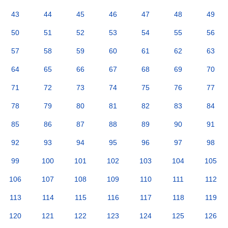
43
44
45
46
47
48
49
50
51
52
53
54
55
56
57
58
59
60
61
62
63
64
65
66
67
68
69
70
71
72
73
74
75
76
77
78
79
80
81
82
83
84
85
86
87
88
89
90
91
92
93
94
95
96
97
98
99
100
101
102
103
104
105
106
107
108
109
110
111
112
113
114
115
116
117
118
119
120
121
122
123
124
125
126