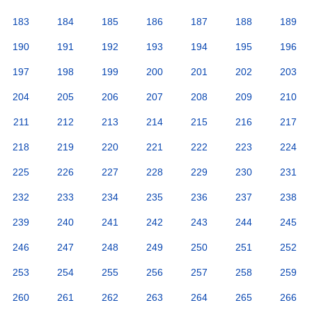
183
184
185
186
187
188
189
190
191
192
193
194
195
196
197
198
199
200
201
202
203
204
205
206
207
208
209
210
211
212
213
214
215
216
217
218
219
220
221
222
223
224
225
226
227
228
229
230
231
232
233
234
235
236
237
238
239
240
241
242
243
244
245
246
247
248
249
250
251
252
253
254
255
256
257
258
259
260
261
262
263
264
265
266