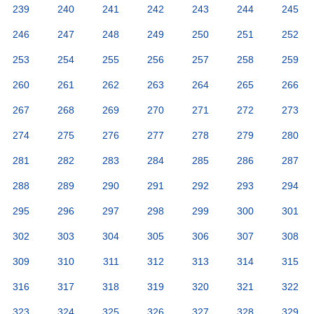
239
240
241
242
243
244
245
246
247
248
249
250
251
252
253
254
255
256
257
258
259
260
261
262
263
264
265
266
267
268
269
270
271
272
273
274
275
276
277
278
279
280
281
282
283
284
285
286
287
288
289
290
291
292
293
294
295
296
297
298
299
300
301
302
303
304
305
306
307
308
309
310
311
312
313
314
315
316
317
318
319
320
321
322
323
324
325
326
327
328
329