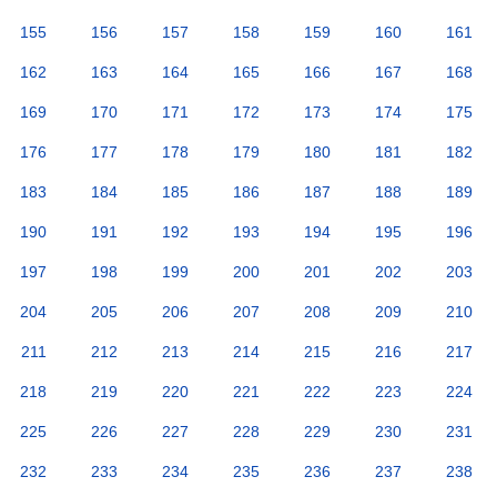
155
156
157
158
159
160
161
162
163
164
165
166
167
168
169
170
171
172
173
174
175
176
177
178
179
180
181
182
183
184
185
186
187
188
189
190
191
192
193
194
195
196
197
198
199
200
201
202
203
204
205
206
207
208
209
210
211
212
213
214
215
216
217
218
219
220
221
222
223
224
225
226
227
228
229
230
231
232
233
234
235
236
237
238