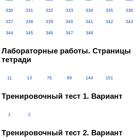
330
331
332
333
334
335
336
337
338
339
340
341
342
343
344
345
346
347
348
Лабораторные работы. Страницы
тетради
11
13
76
89
144
151
Тренировочный тест 1. Вариант
1
2
Тренировочный тест 2. Вариант