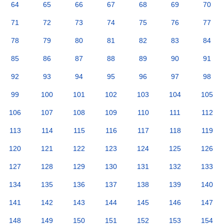
64
65
66
67
68
69
70
71
72
73
74
75
76
77
78
79
80
81
82
83
84
85
86
87
88
89
90
91
92
93
94
95
96
97
98
99
100
101
102
103
104
105
106
107
108
109
110
111
112
113
114
115
116
117
118
119
120
121
122
123
124
125
126
127
128
129
130
131
132
133
134
135
136
137
138
139
140
141
142
143
144
145
146
147
148
149
150
151
152
153
154