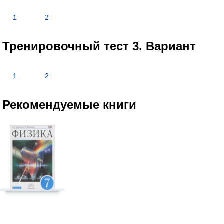
1
2
Тренировочный тест 3. Вариант
1
2
Рекомендуемые книги