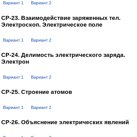
Вариант 1
Вариант 2
СР-23. Взаимодействие заряженных тел.
Электроскоп. Электрическое поле
Вариант 1
Вариант 2
СР-24. Делимость электрического заряда.
Электрон
Вариант 1
Вариант 2
СР-25. Строение атомов
Вариант 1
Вариант 2
СР-26. Объяснение электрических явлений