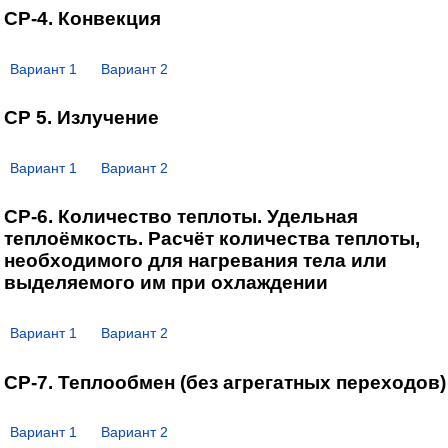
СР-4. Конвекция
Вариант 1
Вариант 2
СР 5. Излучение
Вариант 1
Вариант 2
СР-6. Количество теплоты. Удельная
теплоёмкость. Расчёт количества теплоты,
необходимого для нагревания тела или
выделяемого им при охлаждении
Вариант 1
Вариант 2
СР-7. Теплообмен (без агрегатных переходов)
Вариант 1
Вариант 2