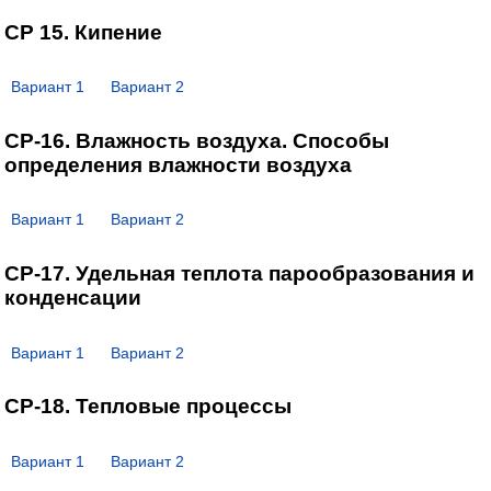
СР 15. Кипение
Вариант 1
Вариант 2
СР-16. Влажность воздуха. Способы
определения влажности воздуха
Вариант 1
Вариант 2
СР-17. Удельная теплота парообразования и
конденсации
Вариант 1
Вариант 2
СР-18. Тепловые процессы
Вариант 1
Вариант 2