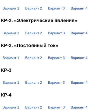
Вариант 1
Вариант 2
Вариант 3
Вариант 4
КР-2. «Электрические явления»
Вариант 1
Вариант 2
Вариант 3
Вариант 4
КР-2. «Постоянный ток»
Вариант 1
Вариант 2
Вариант 3
Вариант 4
КР-3
Вариант 1
Вариант 2
Вариант 3
Вариант 4
КР-4
Вариант 1
Вариант 2
Вариант 3
Вариант 4