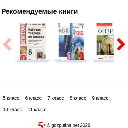
Рекомендуемые книги
5 класс
6 класс
7 класс
8 класс
9 класс
10 класс
11 класс
© gdzputina.net 2026