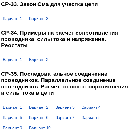
СР-33. Закон Ома для участка цепи
Вариант 1
Вариант 2
СР-34. Примеры на расчёт сопротивления
проводника, силы тока и напряжения.
Реостаты
Вариант 1
Вариант 2
СР-35. Последовательное соединение
проводников. Параллельное соединение
проводников. Расчёт полного сопротивления
и силы тока в цепи
Вариант 1
Вариант 2
Вариант 3
Вариант 4
Вариант 5
Вариант 6
Вариант 7
Вариант 8
Вариант 9
Вариант 10