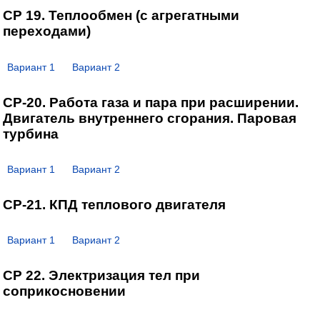
СР 19. Теплообмен (с агрегатными
переходами)
Вариант 1
Вариант 2
СР-20. Работа газа и пара при расширении.
Двигатель внутреннего сгорания. Паровая
турбина
Вариант 1
Вариант 2
СР-21. КПД теплового двигателя
Вариант 1
Вариант 2
СР 22. Электризация тел при
соприкосновении