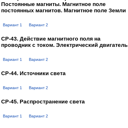
Постоянные магниты. Магнитное поле
постоянных магнитов. Магнитное поле Земли
Вариант 1
Вариант 2
СР-43. Действие магнитного поля на
проводник с током. Электрический двигатель
Вариант 1
Вариант 2
СР-44. Источники света
Вариант 1
Вариант 2
СР-45. Распространение света
Вариант 1
Вариант 2