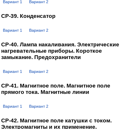
Вариант 1
Вариант 2
СР-39. Конденсатор
Вариант 1
Вариант 2
СР-40. Лампа накаливания. Электрические
нагревательные приборы. Короткое
замыкание. Предохранители
Вариант 1
Вариант 2
СР-41. Магнитное поле. Магнитное поле
прямого тока. Магнитные линии
Вариант 1
Вариант 2
СР-42. Магнитное поле катушки с током.
Электромагниты и их применение.