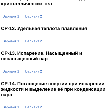
кристаллических тел
Вариант 1
Вариант 2
СР-12. Удельная теплота плавления
Вариант 1
Вариант 2
СР-13. Испарение. Насыщенный и
ненасыщенный пар
Вариант 1
Вариант 2
СР-14. Поглощение энергии при испарении
жидкости и выделение её при конденсации
пара
Вариант 1
Вариант 2