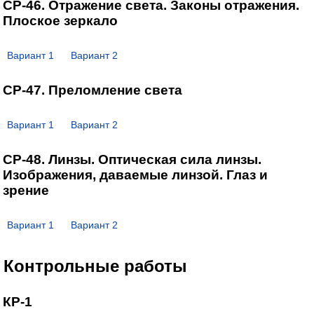
СР-46. Отражение света. Законы отражения.
Плоское зеркало
Вариант 1
Вариант 2
СР-47. Преломление света
Вариант 1
Вариант 2
СР-48. Линзы. Оптическая сила линзы.
Изображения, даваемые линзой. Глаз и
зрение
Вариант 1
Вариант 2
Контрольные работы
КР-1