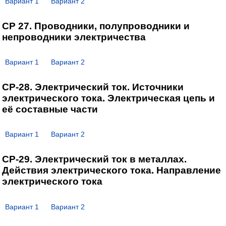
Вариант 1
Вариант 2
СР 27. Проводники, полупроводники и
непроводники электричества
Вариант 1
Вариант 2
СР-28. Электрический ток. Источники
электрического тока. Электрическая цепь и
её составные части
Вариант 1
Вариант 2
СР-29. Электрический ток в металлах.
Действия электрического тока. Направление
электрического тока
Вариант 1
Вариант 2