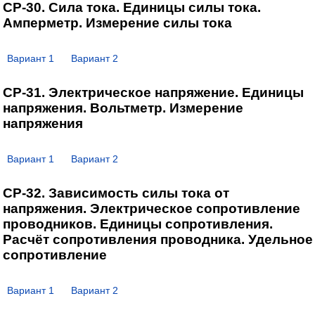
СР-30. Сила тока. Единицы силы тока.
Амперметр. Измерение силы тока
Вариант 1
Вариант 2
СР-31. Электрическое напряжение. Единицы
напряжения. Вольтметр. Измерение
напряжения
Вариант 1
Вариант 2
СР-32. Зависимость силы тока от
напряжения. Электрическое сопротивление
проводников. Единицы сопротивления.
Расчёт сопротивления проводника. Удельное
сопротивление
Вариант 1
Вариант 2