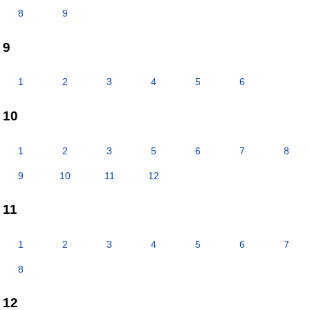
8
9
9
1
2
3
4
5
6
10
1
2
3
5
6
7
8
9
10
11
12
11
1
2
3
4
5
6
7
8
12