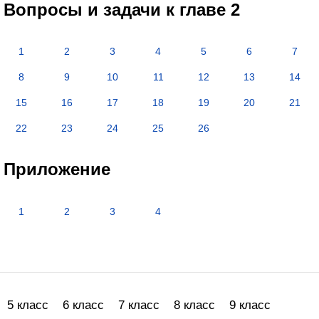
Вопросы и задачи к главе 2
1
2
3
4
5
6
7
8
9
10
11
12
13
14
15
16
17
18
19
20
21
22
23
24
25
26
Приложение
1
2
3
4
5 класс
6 класс
7 класс
8 класс
9 класс