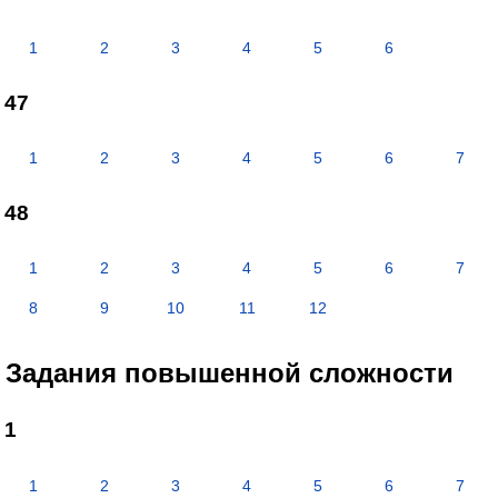
1
2
3
4
5
6
47
1
2
3
4
5
6
7
48
1
2
3
4
5
6
7
8
9
10
11
12
Задания повышенной сложности
1
1
2
3
4
5
6
7