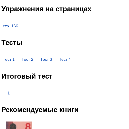
Упражнения на страницах
стр. 166
Тесты
Тест 1
Тест 2
Тест 3
Тест 4
Итоговый тест
1
Рекомендуемые книги