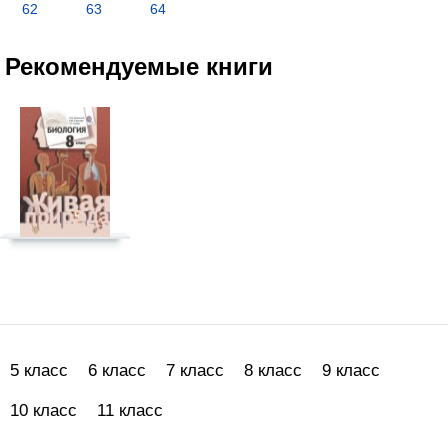
62
63
64
Рекомендуемые книги
5 класс
6 класс
7 класс
8 класс
9 класс
10 класс
11 класс