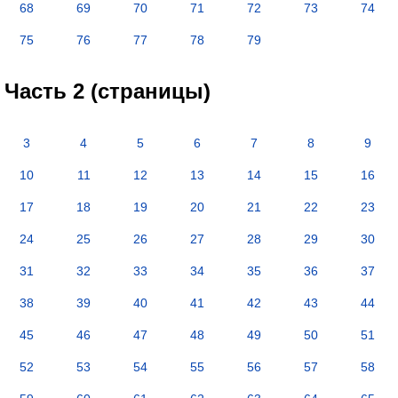
68
69
70
71
72
73
74
75
76
77
78
79
Часть 2 (страницы)
3
4
5
6
7
8
9
10
11
12
13
14
15
16
17
18
19
20
21
22
23
24
25
26
27
28
29
30
31
32
33
34
35
36
37
38
39
40
41
42
43
44
45
46
47
48
49
50
51
52
53
54
55
56
57
58