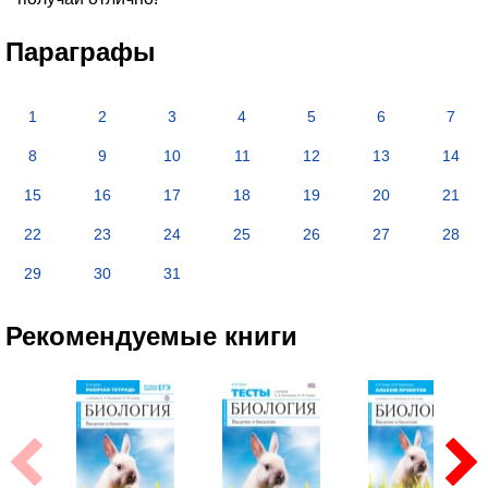
Параграфы
1
2
3
4
5
6
7
8
9
10
11
12
13
14
15
16
17
18
19
20
21
22
23
24
25
26
27
28
29
30
31
Рекомендуемые книги