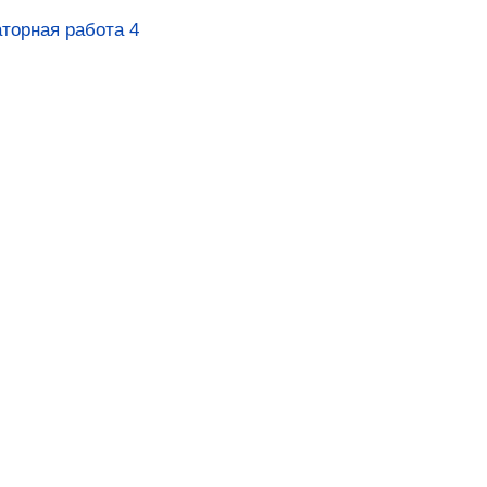
торная работа 4