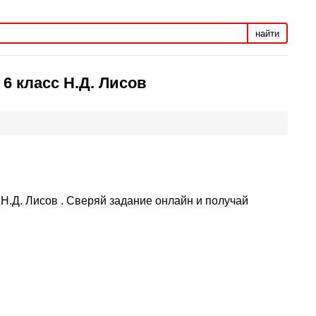
найти
6 класс Н.Д. Лисов
 Н.Д. Лисов . Сверяй задание онлайн и получай