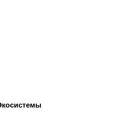
 Экосистемы