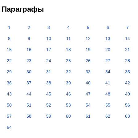
Параграфы
1
2
3
4
5
6
7
8
9
10
11
12
13
14
15
16
17
18
19
20
21
22
23
24
25
26
27
28
29
30
31
32
33
34
35
36
37
38
39
40
41
42
43
44
45
46
47
48
49
50
51
52
53
54
55
56
57
58
59
60
61
62
63
64