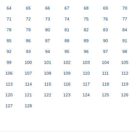
64
65
66
67
68
69
70
71
72
73
74
75
76
77
78
79
80
81
82
83
84
85
86
87
88
89
90
91
92
93
94
95
96
97
98
99
100
101
102
103
104
105
106
107
108
109
110
111
112
113
114
115
116
117
118
119
120
121
122
123
124
125
126
127
128