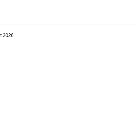
t 2026