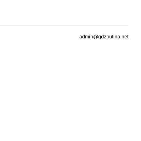
admin@gdzputina.net