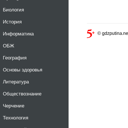
Биология
История
© gdzputina.ne
Информатика
ОБЖ
География
Основы здоровья
Литература
Обществознание
Черчение
Технология