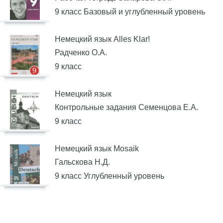
9 класс Базовый и углубленный уровень
Немецкий язык Alles Klar!
Радченко О.А.
9 класс
Немецкий язык
Контрольные задания Семенцова Е.А.
9 класс
Немецкий язык Mosaik
Гальскова Н.Д.
9 класс Углубленный уровень