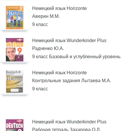
Немецкий язык Horizonte
Аверин М.М.
9 класс
Немецкий язык Wunderkinder Plus
Радченко Ю.А.
9 класс Базовый и углубленный уровень
Немецкий язык Horizonte
Контрольные задания Лытаева М.А.
9 класс
Немецкий язык Wunderkinder Plus
Рабочая тетрадь Захарова О.Л.