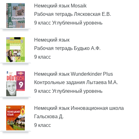
Немецкий язык Mosaik
Рабочая тетрадь Лясковская Е.В.
9 класс Углубленный уровень
Немецкий язык
Рабочая тетрадь Будько А.Ф.
9 класс
Немецкий язык Wunderkinder Plus
Контрольные задания Лытаева М.А.
9 класс Углубленный уровень
Немецкий язык Инновационная школа
Гальскова Д.
9 класс