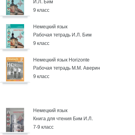
И.Л. Бим
9 класс
Немецкий язык
Рабочая тетрадь И.Л. Бим
9 класс
Немецкий язык Horizonte
Рабочая тетрадь М.М. Аверин
9 класс
Немецкий язык
Книга для чтения Бим И.Л.
7-9 класс