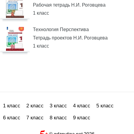
Рабочая тетрадь Н.И. Роговцева
1 класс
Технология Перспектива
Тетрадь проектов Н.И. Роговцева
1 класс
1 класс
2 класс
3 класс
4 класс
5 класс
6 класс
7 класс
8 класс
9 класс