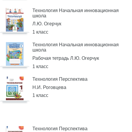
Технология Начальная инновационная
школа
Л.Ю. Огерчук
1 класс
Технология Начальная инновационная
школа
Рабочая тетрадь Л.Ю. Огерчук
1 класс
Технология Перспектива
Н.И. Роговцева
1 класс
Технология Перспектива