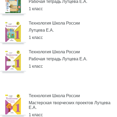
Рабочая тетрадь Лутцева Е.А.
1 класс
Технология Школа России
Лутцева Е.А.
1 класс
Технология Школа России
Рабочая тетрадь Лутцева Е.А.
1 класс
Технология Школа России
Мастерская творческих проектов Лутцева
Е.А.
1 класс