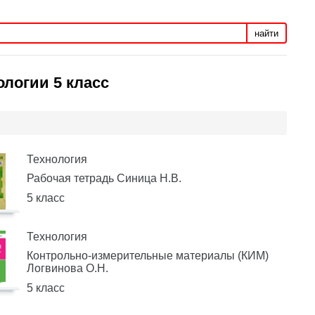
найти
ологии 5 класс
Технология
Рабочая тетрадь Синица Н.В.
5 класс
Технология
Контрольно-измерительные материалы (КИМ)
Логвинова О.Н.
5 класс