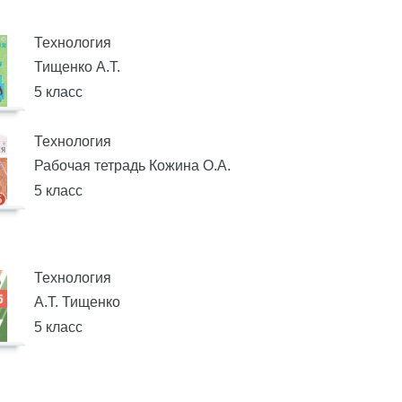
Технология
Тищенко А.Т.
5 класс
Технология
Рабочая тетрадь Кожина О.А.
5 класс
Технология
А.Т. Тищенко
5 класс