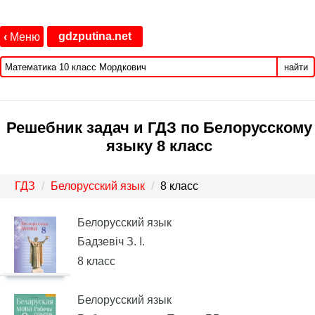
gdzputina.net
‹
Меню
найти
Решебник задач и ГДЗ по Белорусскому
языку 8 класс
ГДЗ
Белорусский язык
8 класс
Белорусский язык
Бадзевіч З. І.
8 класс
Белорусский язык