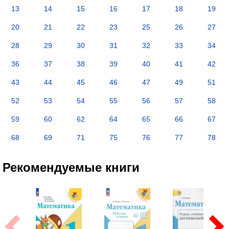
13
14
15
16
17
18
19
20
21
22
23
25
26
27
28
29
30
31
32
33
34
36
37
38
39
40
41
42
43
44
45
46
47
49
51
52
53
54
55
56
57
58
59
60
62
64
65
66
67
68
69
71
75
76
77
78
Рекомендуемые книги