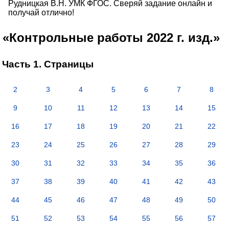
Рудницкая В.Н. УМК ФГОС. Сверяй задание онлайн и
получай отлично!
«Контрольные работы 2022 г. изд.»
Часть 1. Страницы
2
3
4
5
6
7
8
9
10
11
12
13
14
15
16
17
18
19
20
21
22
23
24
25
26
27
28
29
30
31
32
33
34
35
36
37
38
39
40
41
42
43
44
45
46
47
48
49
50
51
52
53
54
55
56
57