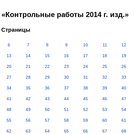
«Контрольные работы 2014 г. изд.»
Страницы
6
7
8
9
10
11
12
13
14
15
16
17
18
19
20
21
22
23
24
25
26
27
28
29
30
31
32
33
34
35
36
37
38
39
40
41
42
43
44
45
46
47
48
49
50
51
52
53
54
55
56
57
58
59
60
61
62
63
64
65
66
67
68