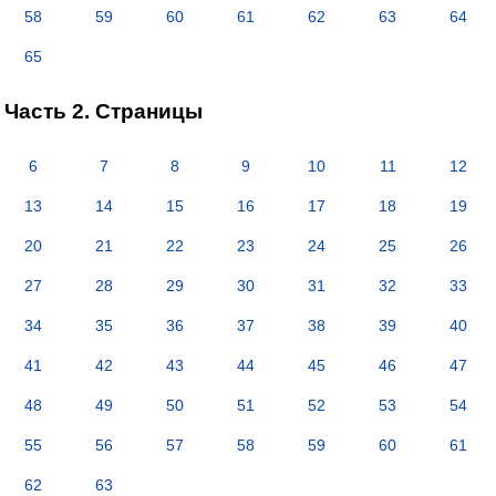
58
59
60
61
62
63
64
65
Часть 2. Страницы
6
7
8
9
10
11
12
13
14
15
16
17
18
19
20
21
22
23
24
25
26
27
28
29
30
31
32
33
34
35
36
37
38
39
40
41
42
43
44
45
46
47
48
49
50
51
52
53
54
55
56
57
58
59
60
61
62
63