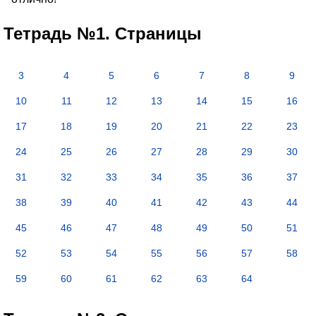
Тетрадь №1. Страницы
3
4
5
6
7
8
9
10
11
12
13
14
15
16
17
18
19
20
21
22
23
24
25
26
27
28
29
30
31
32
33
34
35
36
37
38
39
40
41
42
43
44
45
46
47
48
49
50
51
52
53
54
55
56
57
58
59
60
61
62
63
64