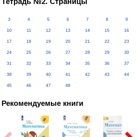
Тетрадь №2. Страницы
3
4
5
6
7
8
9
10
11
12
13
14
15
16
17
18
19
20
21
22
23
24
25
26
27
28
29
30
31
32
33
34
35
36
37
38
39
40
41
42
43
44
45
46
47
48
Рекомендуемые книги