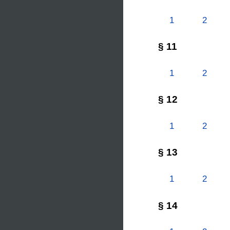
1
2
§ 11
1
2
§ 12
1
2
§ 13
1
2
§ 14