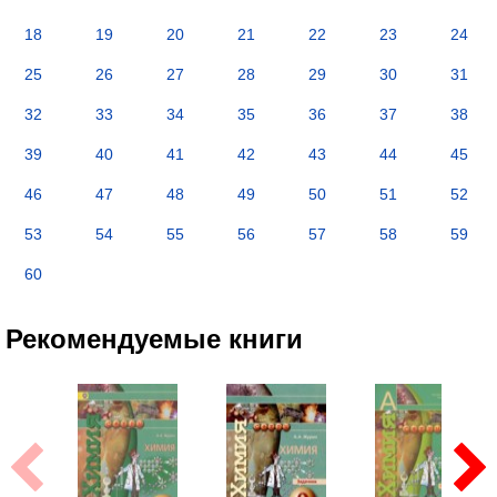
18
19
20
21
22
23
24
25
26
27
28
29
30
31
32
33
34
35
36
37
38
39
40
41
42
43
44
45
46
47
48
49
50
51
52
53
54
55
56
57
58
59
60
Рекомендуемые книги