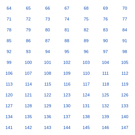
64
65
66
67
68
69
70
71
72
73
74
75
76
77
78
79
80
81
82
83
84
85
86
87
88
89
90
91
92
93
94
95
96
97
98
99
100
101
102
103
104
105
106
107
108
109
110
111
112
113
114
115
116
117
118
119
120
121
122
123
124
125
126
127
128
129
130
131
132
133
134
135
136
137
138
139
140
141
142
143
144
145
146
147