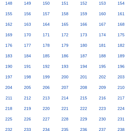
148
149
150
151
152
153
154
155
156
157
158
159
160
161
162
163
164
165
166
167
168
169
170
171
172
173
174
175
176
177
178
179
180
181
182
183
184
185
186
187
188
189
190
191
192
193
194
195
196
197
198
199
200
201
202
203
204
205
206
207
208
209
210
211
212
213
214
215
216
217
218
219
220
221
222
223
224
225
226
227
228
229
230
231
232
233
234
235
236
237
238