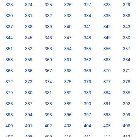
323
324
325
326
327
328
329
330
331
332
333
334
335
336
337
338
339
340
341
342
343
344
345
346
347
348
349
350
351
352
353
354
355
356
357
358
359
360
361
362
363
364
365
366
367
368
369
370
371
372
373
374
375
376
377
378
379
380
381
382
383
384
385
386
387
388
389
390
391
392
393
394
395
396
397
398
399
400
401
402
403
404
405
406
407
408
409
410
411
412
413