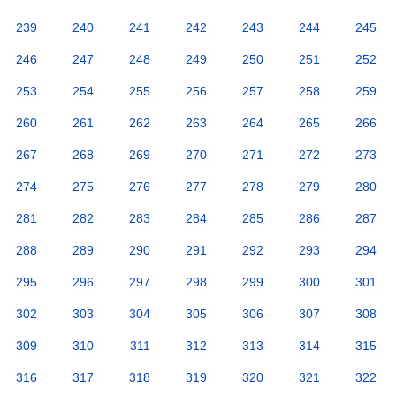
239
240
241
242
243
244
245
246
247
248
249
250
251
252
253
254
255
256
257
258
259
260
261
262
263
264
265
266
267
268
269
270
271
272
273
274
275
276
277
278
279
280
281
282
283
284
285
286
287
288
289
290
291
292
293
294
295
296
297
298
299
300
301
302
303
304
305
306
307
308
309
310
311
312
313
314
315
316
317
318
319
320
321
322