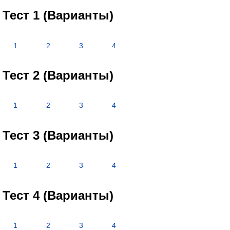
Тест 1 (Варианты)
1
2
3
4
Тест 2 (Варианты)
1
2
3
4
Тест 3 (Варианты)
1
2
3
4
Тест 4 (Варианты)
1
2
3
4