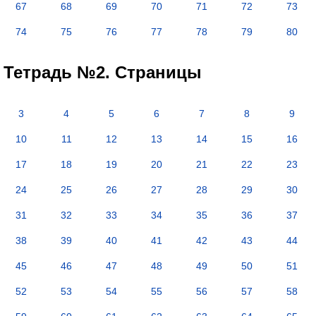
67
68
69
70
71
72
73
74
75
76
77
78
79
80
Тетрадь №2. Страницы
3
4
5
6
7
8
9
10
11
12
13
14
15
16
17
18
19
20
21
22
23
24
25
26
27
28
29
30
31
32
33
34
35
36
37
38
39
40
41
42
43
44
45
46
47
48
49
50
51
52
53
54
55
56
57
58