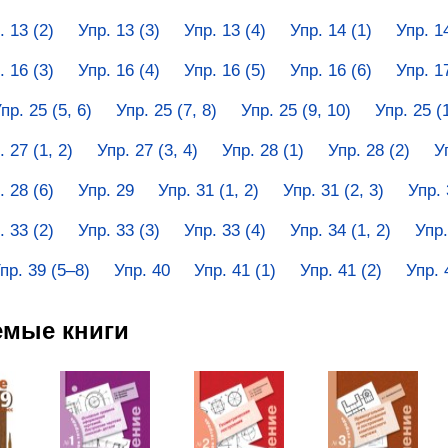
. 13 (2)
Упр. 13 (3)
Упр. 13 (4)
Упр. 14 (1)
Упр. 1
. 16 (3)
Упр. 16 (4)
Упр. 16 (5)
Упр. 16 (6)
Упр. 1
пр. 25 (5, 6)
Упр. 25 (7, 8)
Упр. 25 (9, 10)
Упр. 25 (
. 27 (1, 2)
Упр. 27 (3, 4)
Упр. 28 (1)
Упр. 28 (2)
У
. 28 (6)
Упр. 29
Упр. 31 (1, 2)
Упр. 31 (2, 3)
Упр. 
. 33 (2)
Упр. 33 (3)
Упр. 33 (4)
Упр. 34 (1, 2)
Упр.
пр. 39 (5–8)
Упр. 40
Упр. 41 (1)
Упр. 41 (2)
Упр. 
емые книги