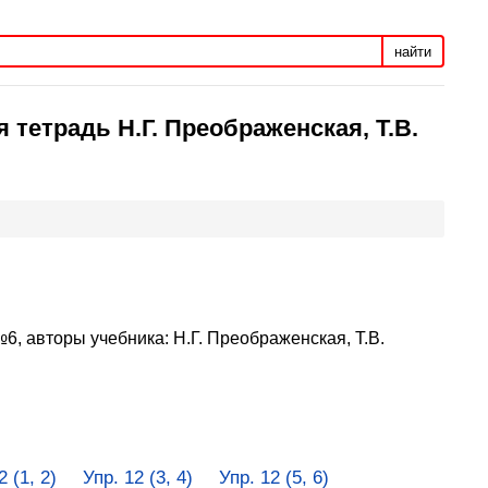
найти
 тетрадь Н.Г. Преображенская, Т.В.
6, авторы учебника: Н.Г. Преображенская, Т.В.
2 (1, 2)
Упр. 12 (3, 4)
Упр. 12 (5, 6)