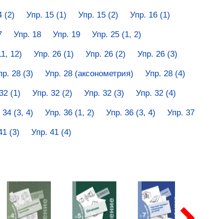
4 (2)
Упр. 15 (1)
Упр. 15 (2)
Упр. 16 (1)
7
Упр. 18
Упр. 19
Упр. 25 (1, 2)
11, 12)
Упр. 26 (1)
Упр. 26 (2)
Упр. 26 (3)
пр. 28 (3)
Упр. 28 (аксонометрия)
Упр. 28 (4)
32 (1)
Упр. 32 (2)
Упр. 32 (3)
Упр. 32 (4)
 34 (3, 4)
Упр. 36 (1, 2)
Упр. 36 (3, 4)
Упр. 37
41 (3)
Упр. 41 (4)