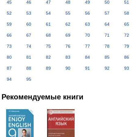
45
46
47
48
49
50
51
52
53
54
55
56
57
58
59
60
61
62
63
64
65
66
67
68
69
70
71
72
73
74
75
76
77
78
79
80
81
82
83
84
85
86
87
88
89
90
91
92
93
94
95
Рекомендуемые книги