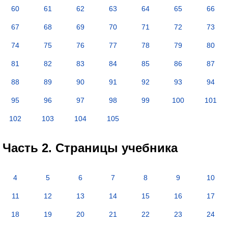
60
61
62
63
64
65
66
67
68
69
70
71
72
73
74
75
76
77
78
79
80
81
82
83
84
85
86
87
88
89
90
91
92
93
94
95
96
97
98
99
100
101
102
103
104
105
Часть 2. Страницы учебника
4
5
6
7
8
9
10
11
12
13
14
15
16
17
18
19
20
21
22
23
24