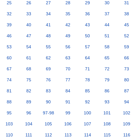
25
26
27
28
29
30
31
32
33
34
35
36
37
38
39
40
41
42
43
44
45
46
47
48
49
50
51
52
53
54
55
56
57
58
59
60
61
62
63
64
65
66
67
68
69
70
71
72
73
74
75
76
77
78
79
80
81
82
83
84
85
86
87
88
89
90
91
92
93
94
95
96
97-98
99
100
101
102
103
104
105
106
107
108
109
110
111
112
113
114
115
116