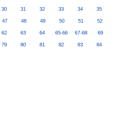
30
31
32
33
34
35
47
48
49
50
51
52
62
63
64
65-66
67-68
69
79
80
81
82
83
84