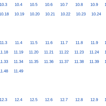
10.3
10.4
10.5
10.6
10.7
10.8
10.9
10.18
10.19
10.20
10.21
10.22
10.23
10.24
11.3
11.4
11.5
11.6
11.7
11.8
11.9
11.18
11.19
11.20
11.21
11.22
11.23
11.24
11.33
11.34
11.35
11.36
11.37
11.38
11.39
11.48
11.49
12.3
12.4
12.5
12.6
12.7
12.8
12.9