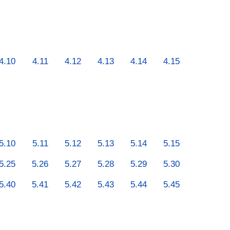
4.10
4.11
4.12
4.13
4.14
4.15
5.10
5.11
5.12
5.13
5.14
5.15
5.25
5.26
5.27
5.28
5.29
5.30
5.40
5.41
5.42
5.43
5.44
5.45