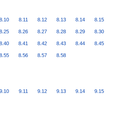
8.10
8.11
8.12
8.13
8.14
8.15
8.25
8.26
8.27
8.28
8.29
8.30
8.40
8.41
8.42
8.43
8.44
8.45
8.55
8.56
8.57
8.58
9.10
9.11
9.12
9.13
9.14
9.15