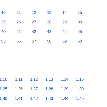
10
11
12
13
14
15
25
26
27
28
29
30
40
41
42
43
44
45
55
56
57
58
59
60
1.10
1.11
1.12
1.13
1.14
1.15
1.25
1.26
1.27
1.28
1.29
1.30
1.40
1.41
1.42
1.43
1.44
1.45