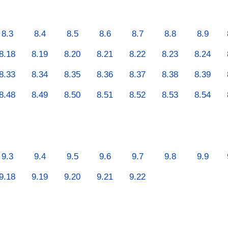
8.3
8.4
8.5
8.6
8.7
8.8
8.9
8.18
8.19
8.20
8.21
8.22
8.23
8.24
8.33
8.34
8.35
8.36
8.37
8.38
8.39
8.48
8.49
8.50
8.51
8.52
8.53
8.54
9.3
9.4
9.5
9.6
9.7
9.8
9.9
9.18
9.19
9.20
9.21
9.22