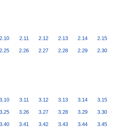
2.10
2.11
2.12
2.13
2.14
2.15
2.25
2.26
2.27
2.28
2.29
2.30
3.10
3.11
3.12
3.13
3.14
3.15
3.25
3.26
3.27
3.28
3.29
3.30
3.40
3.41
3.42
3.43
3.44
3.45