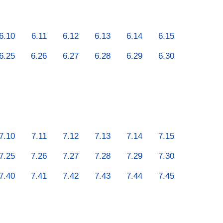
6.10
6.11
6.12
6.13
6.14
6.15
6.25
6.26
6.27
6.28
6.29
6.30
7.10
7.11
7.12
7.13
7.14
7.15
7.25
7.26
7.27
7.28
7.29
7.30
7.40
7.41
7.42
7.43
7.44
7.45