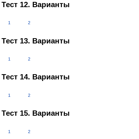
Тест 12. Варианты
1
2
Тест 13. Варианты
1
2
Тест 14. Варианты
1
2
Тест 15. Варианты
1
2