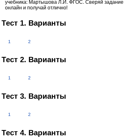
учебника: Мартышова Л.И. ФГОС. Сверяй задание
онлайн и получай отлично!
Тест 1. Варианты
1
2
Тест 2. Варианты
1
2
Тест 3. Варианты
1
2
Тест 4. Варианты