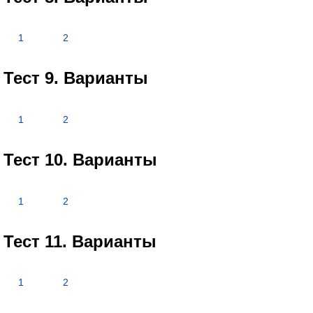
1
2
Тест 9. Варианты
1
2
Тест 10. Варианты
1
2
Тест 11. Варианты
1
2