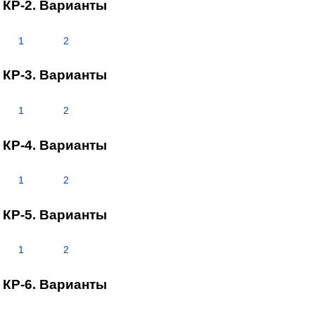
КР-2. Варианты
1
2
КР-3. Варианты
1
2
КР-4. Варианты
1
2
КР-5. Варианты
1
2
КР-6. Варианты