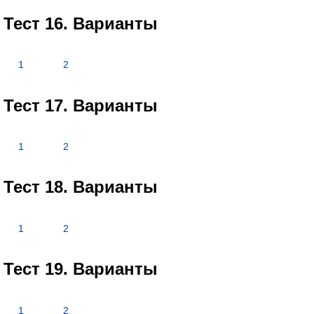
Тест 16. Варианты
1
2
Тест 17. Варианты
1
2
Тест 18. Варианты
1
2
Тест 19. Варианты
1
2