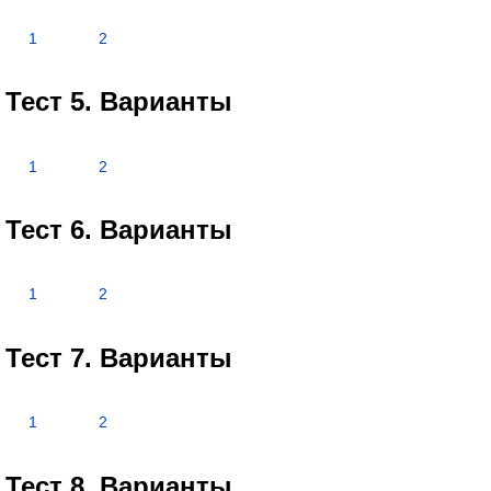
1
2
Тест 5. Варианты
1
2
Тест 6. Варианты
1
2
Тест 7. Варианты
1
2
Тест 8. Варианты