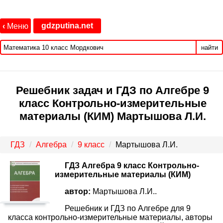
gdzputina.net
‹
Меню
найти
Решебник задач и ГДЗ по Алгебре 9
класс Контрольно-измерительные
материалы (КИМ) Мартышова Л.И.
ГДЗ
Алгебра
9 класс
Мартышова Л.И.
ГДЗ Алгебра 9 класс Контрольно-
измерительные материалы (КИМ)
автор:
Мартышова Л.И..
Решебник и ГДЗ по Алгебре для 9
класса контрольно-измерительные материалы, авторы