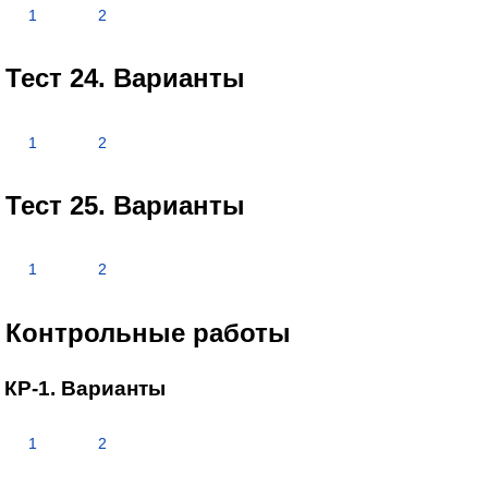
1
2
Тест 24. Варианты
1
2
Тест 25. Варианты
1
2
Контрольные работы
КР-1. Варианты
1
2