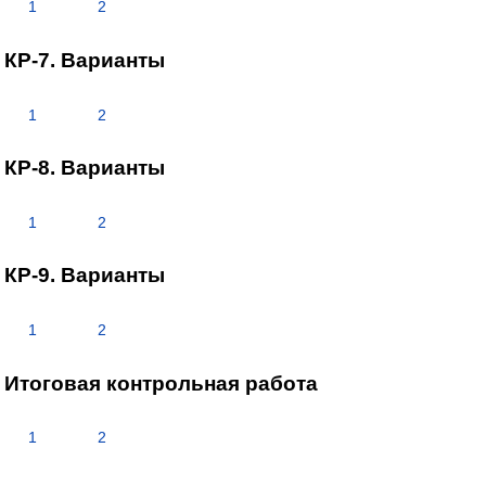
1
2
КР-7. Варианты
1
2
КР-8. Варианты
1
2
КР-9. Варианты
1
2
Итоговая контрольная работа
1
2