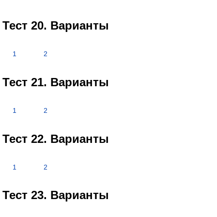
Тест 20. Варианты
1
2
Тест 21. Варианты
1
2
Тест 22. Варианты
1
2
Тест 23. Варианты