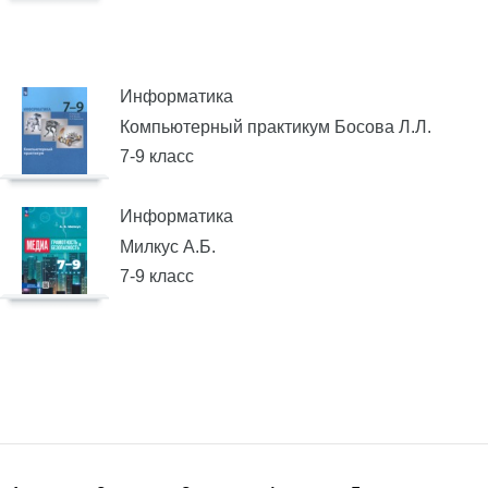
Информатика
Компьютерный практикум Босова Л.Л.
7-9 класс
Информатика
Милкус А.Б.
7-9 класс