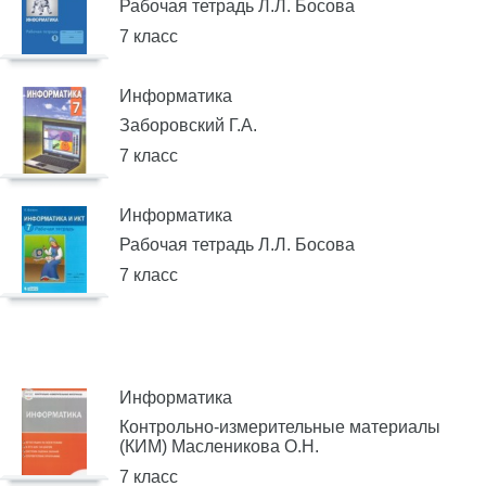
Рабочая тетрадь Л.Л. Босова
7 класс
Информатика
Заборовский Г.А.
7 класс
Информатика
Рабочая тетрадь Л.Л. Босова
7 класс
Информатика
Контрольно-измерительные материалы
(КИМ) Масленикова О.Н.
7 класс