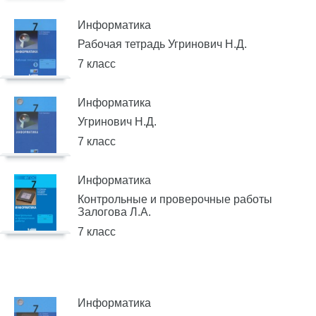
Информатика
Рабочая тетрадь Угринович Н.Д.
7 класс
Информатика
Угринович Н.Д.
7 класс
Информатика
Контрольные и проверочные работы
Залогова Л.А.
7 класс
Информатика