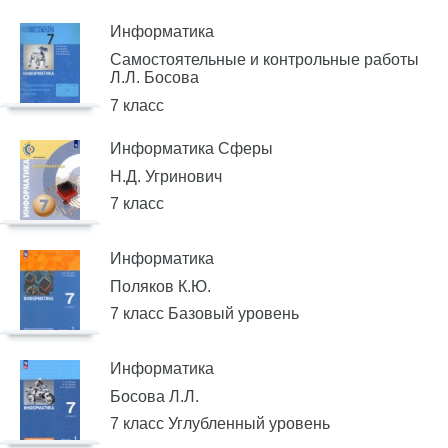
Информатика
Самостоятельные и контрольные работы
Л.Л. Босова
7 класс
Информатика Сферы
Н.Д. Угринович
7 класс
Информатика
Поляков К.Ю.
7 класс Базовый уровень
Информатика
Босова Л.Л.
7 класс Углубленный уровень