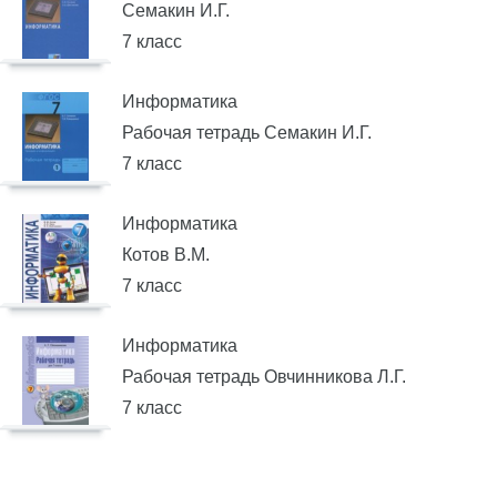
Семакин И.Г.
7 класс
Информатика
Рабочая тетрадь Семакин И.Г.
7 класс
Информатика
Котов В.М.
7 класс
Информатика
Рабочая тетрадь Овчинникова Л.Г.
7 класс