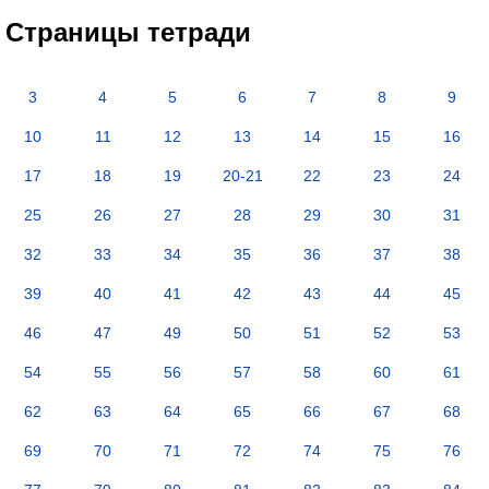
Страницы тетради
3
4
5
6
7
8
9
10
11
12
13
14
15
16
17
18
19
20-21
22
23
24
25
26
27
28
29
30
31
32
33
34
35
36
37
38
39
40
41
42
43
44
45
46
47
49
50
51
52
53
54
55
56
57
58
60
61
62
63
64
65
66
67
68
69
70
71
72
74
75
76