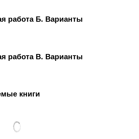
я работа Б. Варианты
я работа В. Варианты
емые книги