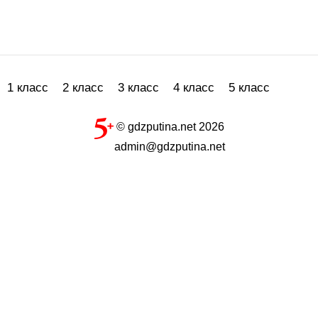
1 класс
2 класс
3 класс
4 класс
5 класс
© gdzputina.net 2026
admin@gdzputina.net