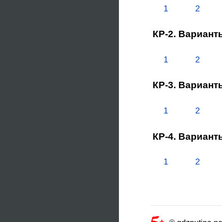
1
2
КР-2. Вариант
1
2
КР-3. Вариант
1
2
КР-4. Вариант
1
2