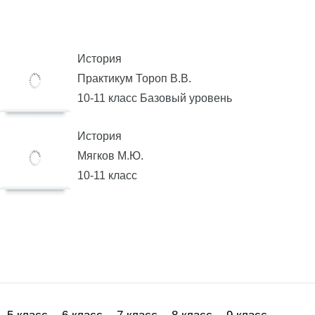
История
Практикум Тороп В.В.
10-11 класс Базовый уровень
История
Мягков М.Ю.
10-11 класс