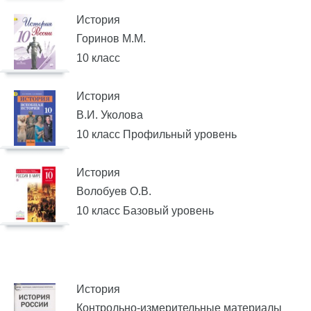
История
Горинов М.М.
10 класс
История
В.И. Уколова
10 класс Профильный уровень
История
Волобуев О.В.
10 класс Базовый уровень
История
Контрольно-измерительные материалы