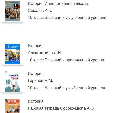
История Инновационная школа
Соколов А.К.
10 класс Базовый и углубленный уровень
История
Алексашкина Л.Н.
10 класс Базовый и профильный уровни
История
Горинов М.М.
10 класс Базовый и углубленный уровень
История
Рабочая тетрадь Сороко-Цюпа А.О.