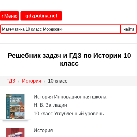
gdzputina.net
‹
Меню
найти
Решебник задач и ГДЗ по Истории 10
класс
ГДЗ
История
10 класс
История Инновационная школа
Н. В. Загладин
10 класс Углубленный уровень
История