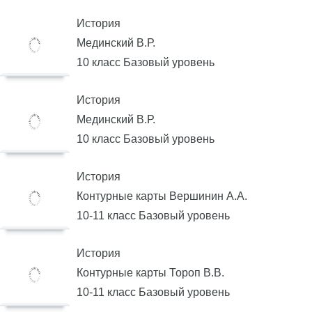
История
Мединский В.Р.
10 класс Базовый уровень
История
Мединский В.Р.
10 класс Базовый уровень
История
Контурные карты Вершинин А.А.
10-11 класс Базовый уровень
История
Контурные карты Тороп В.В.
10-11 класс Базовый уровень