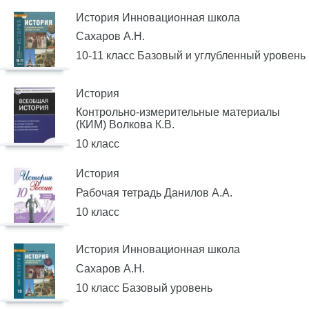
История Инновационная школа
Сахаров А.Н.
10-11 класс Базовый и углубленный уровень
История
Контрольно-измерительные материалы
(КИМ) Волкова К.В.
10 класс
История
Рабочая тетрадь Данилов А.А.
10 класс
История Инновационная школа
Сахаров А.Н.
10 класс Базовый уровень