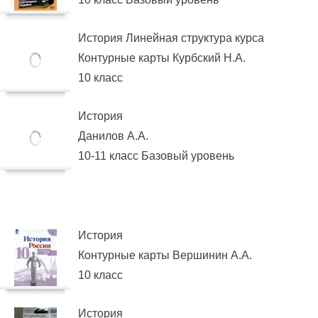
История Линейная структура курса
Контурные карты Курбский Н.А.
10 класс
История
Данилов А.А.
10-11 класс Базовый уровень
История
Контурные карты Вершинин А.А.
10 класс
История