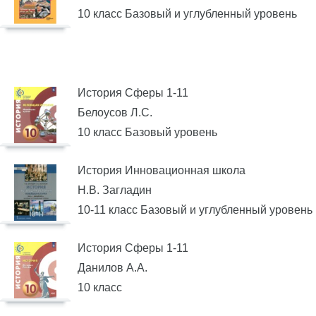
10 класс Базовый и углубленный уровень
История Сферы 1-11
Белоусов Л.С.
10 класс Базовый уровень
История Инновационная школа
Н.В. Загладин
10-11 класс Базовый и углубленный уровень
История Сферы 1-11
Данилов А.А.
10 класс