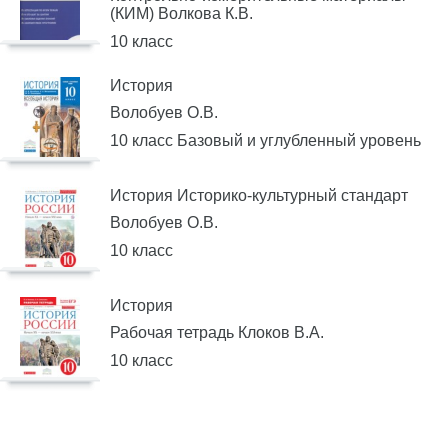
(КИМ) Волкова К.В.
10 класс
История
Волобуев О.В.
10 класс Базовый и углубленный уровень
История Историко-культурный стандарт
Волобуев О.В.
10 класс
История
Рабочая тетрадь Клоков В.А.
10 класс