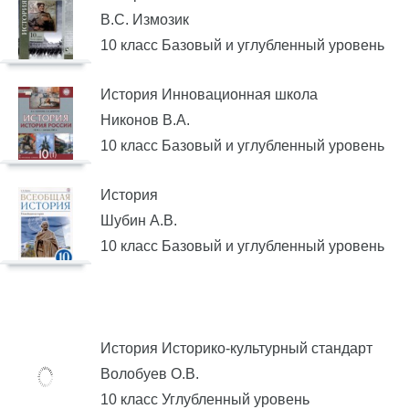
В.С. Измозик
10 класс Базовый и углубленный уровень
История Инновационная школа
Никонов В.А.
10 класс Базовый и углубленный уровень
История
Шубин А.В.
10 класс Базовый и углубленный уровень
История Историко-культурный стандарт
Волобуев О.В.
10 класс Углубленный уровень