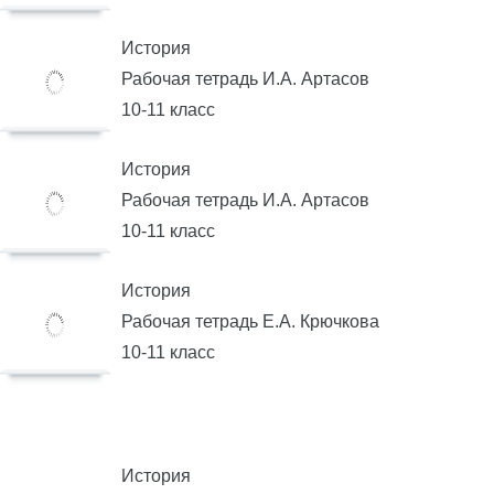
История
Рабочая тетрадь И.А. Артасов
10-11 класс
История
Рабочая тетрадь И.А. Артасов
10-11 класс
История
Рабочая тетрадь Е.А. Крючкова
10-11 класс
История