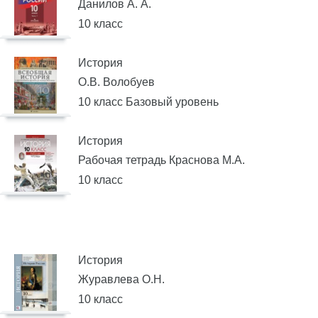
Данилов А. А.
10 класс
История
О.В. Волобуев
10 класс Базовый уровень
История
Рабочая тетрадь Краснова М.А.
10 класс
История
Журавлева О.Н.
10 класс