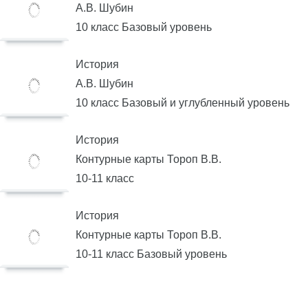
А.В. Шубин
10 класс Базовый уровень
История
А.В. Шубин
10 класс Базовый и углубленный уровень
История
Контурные карты Тороп В.В.
10-11 класс
История
Контурные карты Тороп В.В.
10-11 класс Базовый уровень