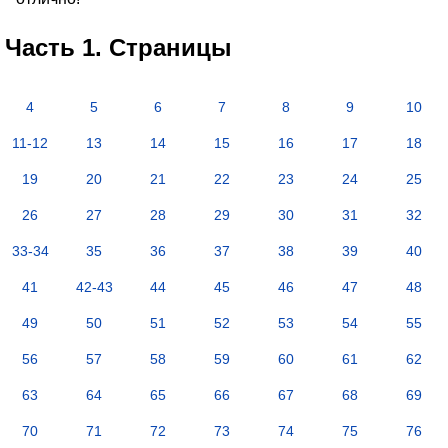
Часть 1. Страницы
4
5
6
7
8
9
10
11-12
13
14
15
16
17
18
19
20
21
22
23
24
25
26
27
28
29
30
31
32
33-34
35
36
37
38
39
40
41
42-43
44
45
46
47
48
49
50
51
52
53
54
55
56
57
58
59
60
61
62
63
64
65
66
67
68
69
70
71
72
73
74
75
76