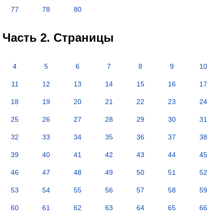
77
78
80
Часть 2. Страницы
4
5
6
7
8
9
10
11
12
13
14
15
16
17
18
19
20
21
22
23
24
25
26
27
28
29
30
31
32
33
34
35
36
37
38
39
40
41
42
43
44
45
46
47
48
49
50
51
52
53
54
55
56
57
58
59
60
61
62
63
64
65
66