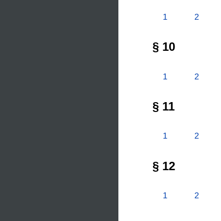
1
2
§ 10
1
2
§ 11
1
2
§ 12
1
2