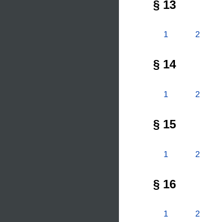
§ 13
1
2
§ 14
1
2
§ 15
1
2
§ 16
1
2