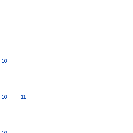
10
10
11
10