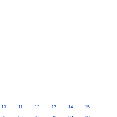
10
11
12
13
14
15