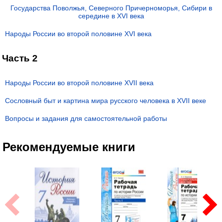
Государства Поволжья, Северного Причерноморья, Сибири в
середине в XVI века
Народы России во второй половине XVI века
Часть 2
Народы России во второй половине XVII века
Сословный быт и картина мира русского человека в XVII веке
Вопросы и задания для самостоятельной работы
Рекомендуемые книги