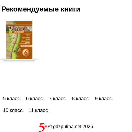
Рекомендуемые книги
5 класс
6 класс
7 класс
8 класс
9 класс
10 класс
11 класс
© gdzputina.net 2026