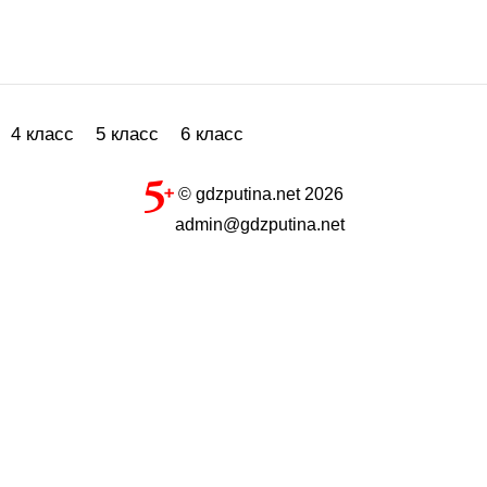
4 класс
5 класс
6 класс
© gdzputina.net 2026
admin@gdzputina.net