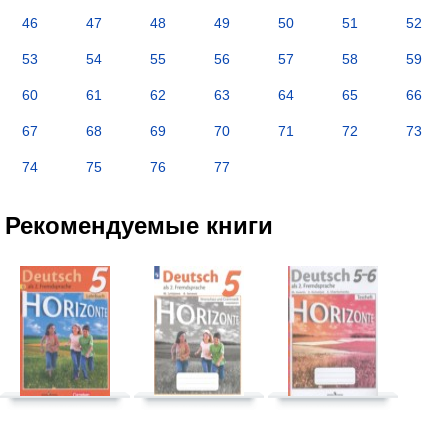
46
47
48
49
50
51
52
53
54
55
56
57
58
59
60
61
62
63
64
65
66
67
68
69
70
71
72
73
74
75
76
77
Рекомендуемые книги