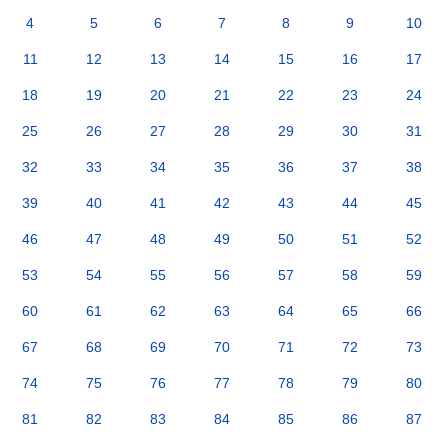
4
5
6
7
8
9
10
11
12
13
14
15
16
17
18
19
20
21
22
23
24
25
26
27
28
29
30
31
32
33
34
35
36
37
38
39
40
41
42
43
44
45
46
47
48
49
50
51
52
53
54
55
56
57
58
59
60
61
62
63
64
65
66
67
68
69
70
71
72
73
74
75
76
77
78
79
80
81
82
83
84
85
86
87