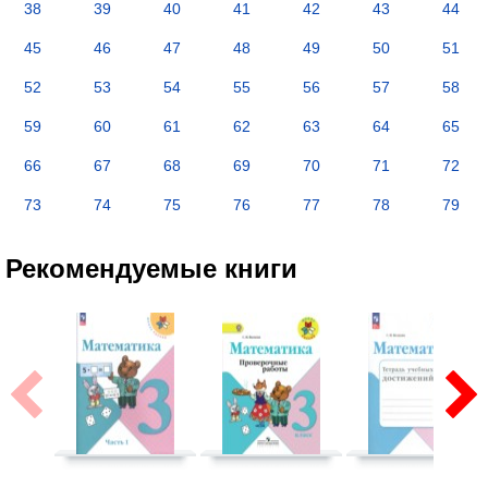
38
39
40
41
42
43
44
45
46
47
48
49
50
51
52
53
54
55
56
57
58
59
60
61
62
63
64
65
66
67
68
69
70
71
72
73
74
75
76
77
78
79
Рекомендуемые книги