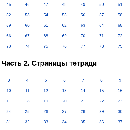
45
46
47
48
49
50
51
52
53
54
55
56
57
58
59
60
61
62
63
64
65
66
67
68
69
70
71
72
73
74
75
76
77
78
79
Часть 2. Страницы тетради
3
4
5
6
7
8
9
10
11
12
13
14
15
16
17
18
19
20
21
22
23
24
25
26
27
28
29
30
31
32
33
34
35
36
37