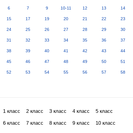
6
7
9
10-11
12
13
14
15
17
19
20
21
22
23
24
25
26
27
28
29
30
31
32
33
34
35
36
37
38
39
40
41
42
43
44
45
46
47
48
49
50
51
52
53
54
55
56
57
58
1 класс
2 класс
3 класс
4 класс
5 класс
6 класс
7 класс
8 класс
9 класс
10 класс