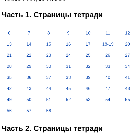
Часть 1. Страницы тетради
6
7
8
9
10
11
12
13
14
15
16
17
18-19
20
21
22
23
24
25
26
27
28
29
30
31
32
33
34
35
36
37
38
39
40
41
42
43
44
45
46
47
48
49
50
51
52
53
54
55
56
57
58
Часть 2. Страницы тетради